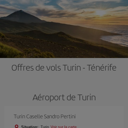
Offres de vols Turin - Ténérife
Aéroport de Turin
Turin Caselle Sandro Pertini
Situation:
Turin
Voir sur la carte