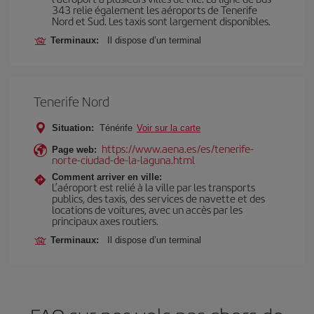
343 relie également les aéroports de Tenerife
Nord et Sud. Les taxis sont largement disponibles.
Terminaux:
Il dispose d’un terminal
Tenerife Nord
Situation:
Ténérife
Voir sur la carte
https://www.aena.es/es/tenerife-
Page web:
norte-ciudad-de-la-laguna.html
Comment arriver en ville:
L’aéroport est relié à la ville par les transports
publics, des taxis, des services de navette et des
locations de voitures, avec un accès par les
principaux axes routiers.
Terminaux:
Il dispose d’un terminal