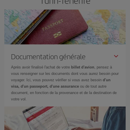
Turin-Ténérife
Documentation générale
Après avoir finalisé l'achat de votre
billet d'avion
, pensez à
vous renseigner sur les documents dont vous aurez besoin pour
voyager. Ici, vous pouvez vérifier si vous avez besoin
d'un
visa, d'un passeport, d'une assurance
ou de tout autre
document, en fonction de la provenance et de la destination de
votre vol.