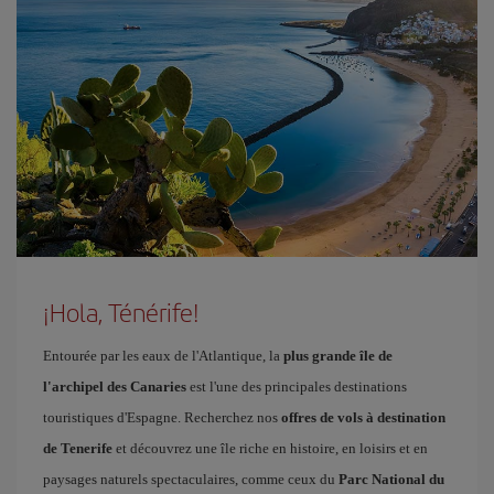
¡Hola, Ténérife!
Entourée par les eaux de l'Atlantique, la
plus grande île de
l'archipel des Canaries
est l'une des principales destinations
touristiques d'Espagne. Recherchez nos
offres de vols à destination
de Tenerife
et découvrez une île riche en histoire, en loisirs et en
paysages naturels spectaculaires, comme ceux du
Parc National du