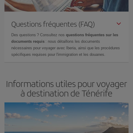
Questions fréquentes (FAQ)
Des questions ? Consultez nos
questions fréquentes sur les
documents requis
: nous détaillons les documents
nécessaires pour voyager avec Iberia, ainsi que les procédures
spécifiques requises pour l'immigration et les douanes.
Informations utiles pour voyager
à destination de Ténérife