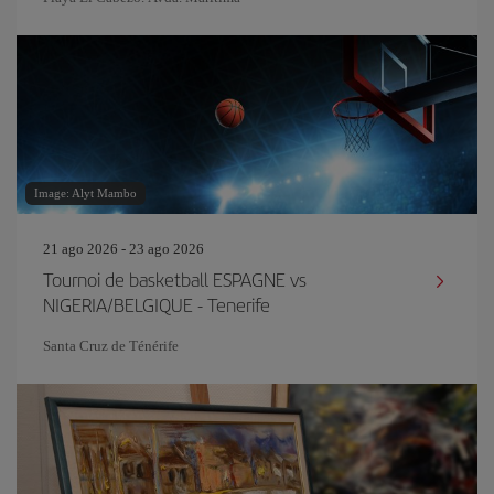
Image: Alyt Mambo
21 ago 2026 - 23 ago 2026
Tournoi de basketball ESPAGNE vs
NIGERIA/BELGIQUE - Tenerife
Santa Cruz de Ténérife