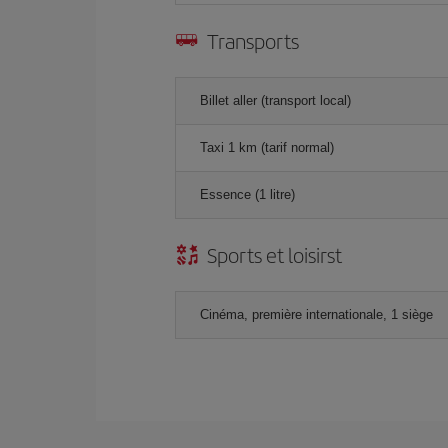
Transports
Billet aller (transport local)
Taxi 1 km (tarif normal)
Essence (1 litre)
Sports et loisirst
Cinéma, première internationale, 1 siège