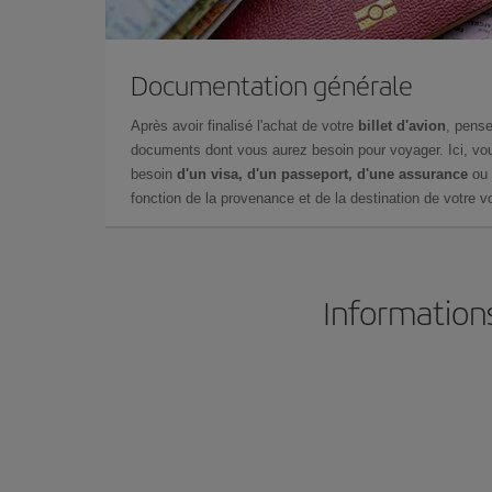
Documentation générale
Après avoir finalisé l'achat de votre
billet d'avion
, pense
documents dont vous aurez besoin pour voyager. Ici, vou
besoin
d'un visa, d'un passeport, d'une assurance
ou 
fonction de la provenance et de la destination de votre vo
Informations