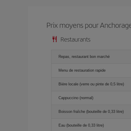
Prix ​​moyens pour Anchorag
Restaurants
Repas, restaurant bon marché
Menu de restauration rapide
Bière locale (verre ou pinte de 0,5 litre)
Cappuccino (normal)
Boisson fraîche (bouteille de 0,33 litre)
Eau (bouteille de 0,33 litre)