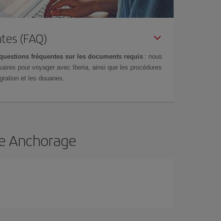
tes (FAQ)
questions fréquentes sur les documents requis
: nous
aires pour voyager avec Iberia, ainsi que les procédures
gration et les douanes.
 de Anchorage