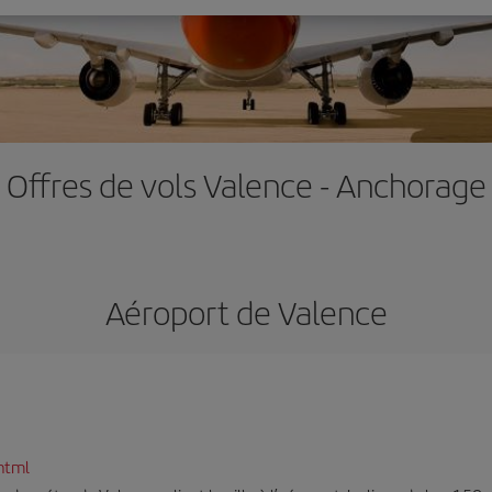
Offres de vols Valence - Anchorage
Aéroport de Valence
html