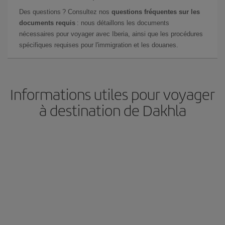
Des questions ? Consultez nos
questions fréquentes sur les
documents requis
: nous détaillons les documents
nécessaires pour voyager avec Iberia, ainsi que les procédures
spécifiques requises pour l'immigration et les douanes.
Informations utiles pour voyager
à destination de Dakhla