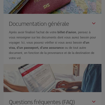
Documentation générale
Après avoir finalisé l'achat de votre
billet d'avion
, pensez à
vous renseigner sur les documents dont vous aurez besoin pour
voyager. Ici, vous pouvez vérifier si vous avez besoin
d'un
visa, d'un passeport, d'une assurance
ou de tout autre
document, en fonction de la provenance et de la destination de
votre vol.
Questions fréquentes (FAQ)