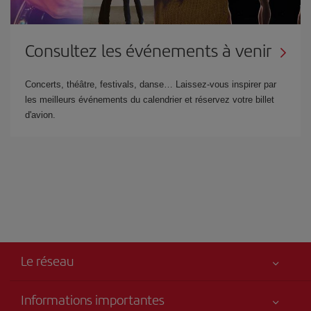
Consultez les événements à venir
Concerts, théâtre, festivals, danse… Laissez-vous inspirer par
les meilleurs événements du calendrier et réservez votre billet
d'avion.
Le réseau
Informations importantes