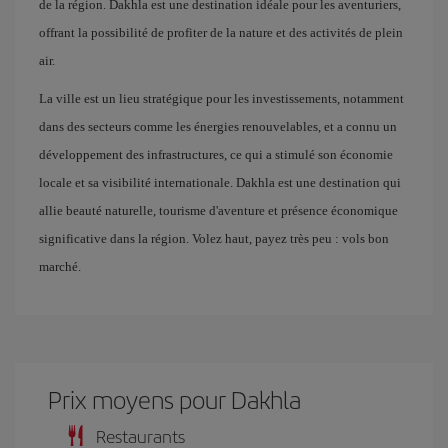
de la région. Dakhla est une destination idéale pour les aventuriers,
offrant la possibilité de profiter de la nature et des activités de plein
air.
La ville est un lieu stratégique pour les investissements, notamment
dans des secteurs comme les énergies renouvelables, et a connu un
développement des infrastructures, ce qui a stimulé son économie
locale et sa visibilité internationale. Dakhla est une destination qui
allie beauté naturelle, tourisme d'aventure et présence économique
significative dans la région. Volez haut, payez très peu : vols bon
marché.
Prix ​​moyens pour Dakhla
Restaurants