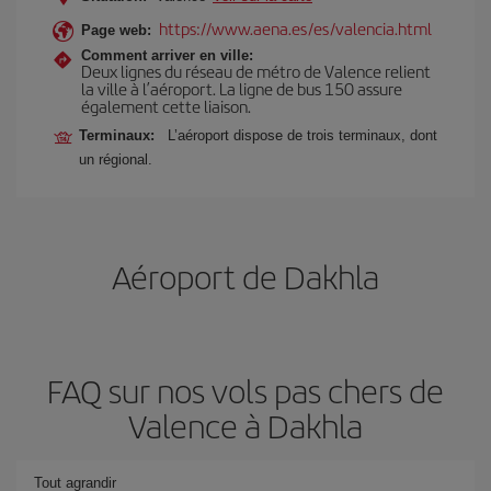
https://www.aena.es/es/valencia.html
Page web:
Comment arriver en ville:
Deux lignes du réseau de métro de Valence relient
la ville à l’aéroport. La ligne de bus 150 assure
également cette liaison.
Terminaux:
L’aéroport dispose de trois terminaux, dont
un régional.
Aéroport de Dakhla
FAQ sur nos vols pas chers de
Valence à Dakhla
Tout agrandir