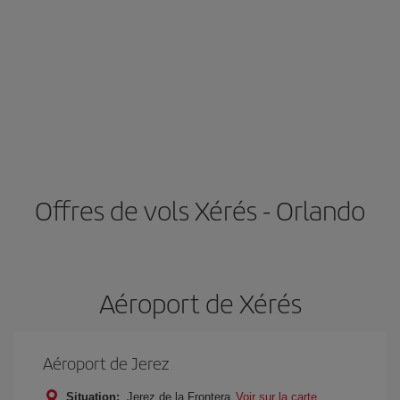
Offres de vols Xérés - Orlando
Aéroport de Xérés
Aéroport de Jerez
Situation:
Jerez de la Frontera
Voir sur la carte