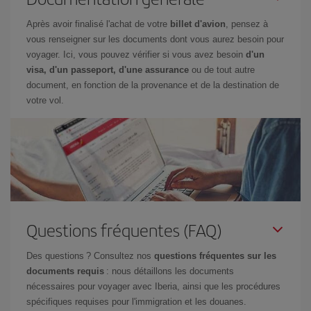
Après avoir finalisé l'achat de votre
billet d'avion
, pensez à
vous renseigner sur les documents dont vous aurez besoin pour
voyager. Ici, vous pouvez vérifier si vous avez besoin
d'un
visa, d'un passeport, d'une assurance
ou de tout autre
document, en fonction de la provenance et de la destination de
votre vol.
Questions fréquentes (FAQ)
Des questions ? Consultez nos
questions fréquentes sur les
documents requis
: nous détaillons les documents
nécessaires pour voyager avec Iberia, ainsi que les procédures
spécifiques requises pour l'immigration et les douanes.