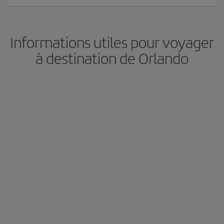
Informations utiles pour voyager
à destination de Orlando