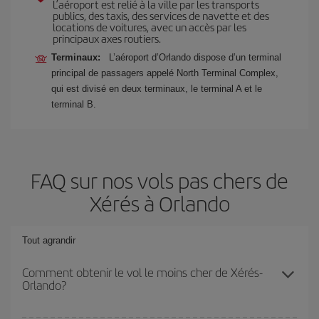
L’aéroport est relié à la ville par les transports
publics, des taxis, des services de navette et des
locations de voitures, avec un accès par les
principaux axes routiers.
Terminaux:
L’aéroport d’Orlando dispose d’un terminal
principal de passagers appelé North Terminal Complex,
qui est divisé en deux terminaux, le terminal A et le
terminal B.
FAQ sur nos vols pas chers de
Xérés à Orlando
Tout agrandir
Comment obtenir le vol le moins cher de Xérés-
Orlando?