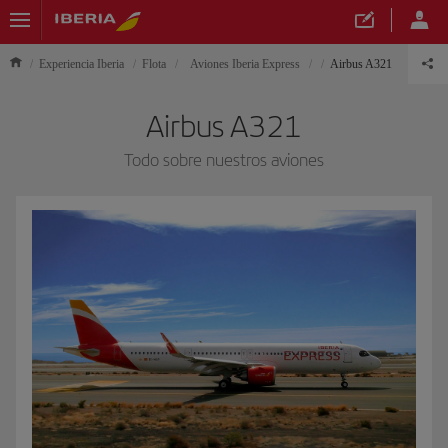
Experiencia Iberia
Flota
Aviones Iberia Express
Airbus A321
Airbus A321
Todo sobre nuestros aviones