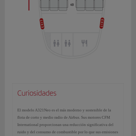
Curiosidades
El modelo A321Neo es el más moderno y sostenible de la
flota de corto y medio radio de Airbus. Sus motores CFM
International proporcionan una reducción significativa del
ruido y del consumo de combustible por lo que sus emisiones