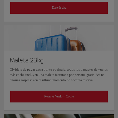
Date de alta
Maleta 23kg
Olvídate de pagar extra por tu equipaje, todos los paquetes de vuelos
más coche incluyen una maleta facturada por persona gratis. Así te
ahorras sorpresas en el último momento de hacer la reserva.
Reserva Vuelo + Coche