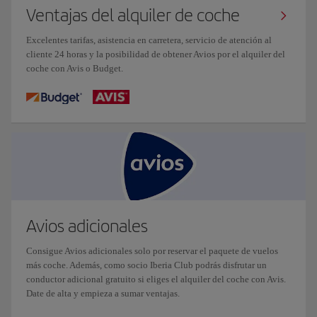
Ventajas del alquiler de coche
Excelentes tarifas, asistencia en carretera, servicio de atención al
cliente 24 horas y la posibilidad de obtener Avios por el alquiler del
coche con Avis o Budget.
Avios adicionales
Consigue Avios adicionales solo por reservar el paquete de vuelos
más coche. Además, como socio Iberia Club podrás disfrutar un
conductor adicional gratuito si eliges el alquiler del coche con Avis.
Date de alta y empieza a sumar ventajas.