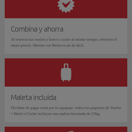
Combina y ahorra
Al reservar tus vuelos y hotel o coche al mismo tiempo, obtienes el
mejor precio. Ahorrar con Iberia es así de fácil.
Maleta incluida
Olvídate de pagar extra por tu equipaje: todos los paquetes de Vuelos
+ Hotel o Coche incluyen una maleta facturada de 23kg.