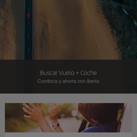
Buscar Vuelo + Coche
Combina y ahorra con Iberia​