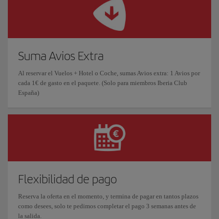
Suma Avios Extra
Al reservar el Vuelos + Hotel o Coche, sumas Avios extra: 1 Avios por
cada 1€ de gasto en el paquete. (Solo para miembros Iberia Club
España)
Flexibilidad de pago
Reserva la oferta en el momento, y termina de pagar en tantos plazos
como desees, solo te pedimos completar el pago 3 semanas antes de
la salida.