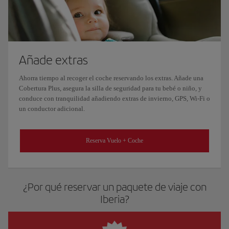
Añade extras
Ahorra tiempo al recoger el coche reservando los extras. Añade una
Cobertura Plus, asegura la silla de seguridad para tu bebé o niño, y
conduce con tranquilidad añadiendo extras de invierno, GPS, Wi-Fi o
un conductor adicional.
Reserva Vuelo + Coche
¿Por qué reservar un paquete de viaje con
Iberia?