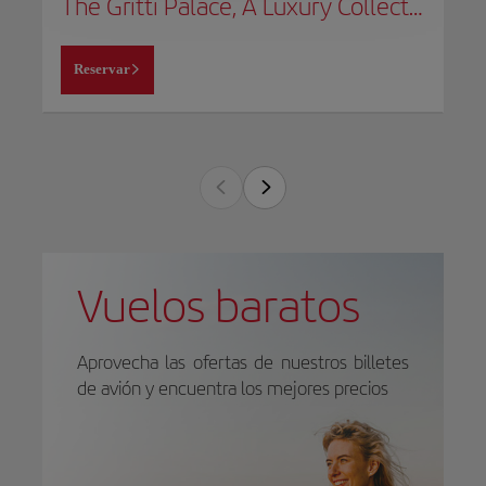
The Gritti Palace, A Luxury Collection Hotel
Reservar
Vuelos baratos
Aprovecha las ofertas de nuestros billetes
de avión y encuentra los mejores precios