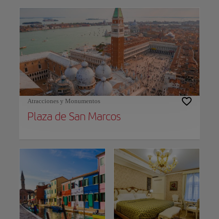
Atracciones y Monumentos
Plaza de San Marcos