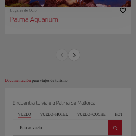
Lugares de Ocio
Palma Aquarium
Documentación
para viajes de turismo
Encuentra tu viaje a Palma de Mallorca
VUELO
VUELO+HOTEL
VUELO+COCHE
HOTEL
Buscar vuelo