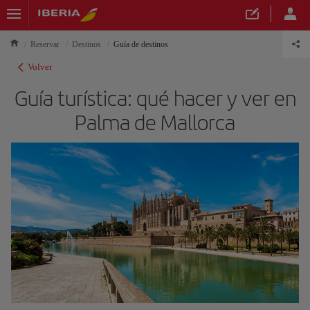
Reservar
Destinos
Guía de destinos
Volver
Guía turística: qué hacer y ver en
Palma de Mallorca