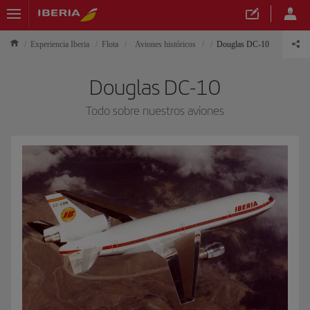
Experiencia Iberia
Flota
Aviones históricos
Douglas DC-10
Douglas DC-10
Todo sobre nuestros aviones