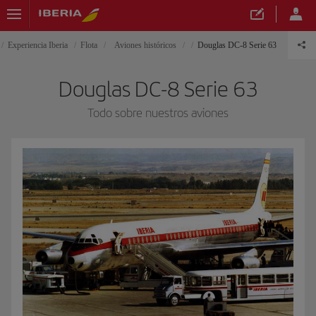
Experiencia Iberia
Flota
Aviones históricos
Douglas DC-8 Serie 63
Douglas DC-8 Serie 63
Todo sobre nuestros aviones