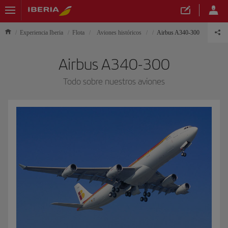
Experiencia Iberia
Flota
Aviones históricos
Airbus A340-300
Airbus A340-300
Todo sobre nuestros aviones