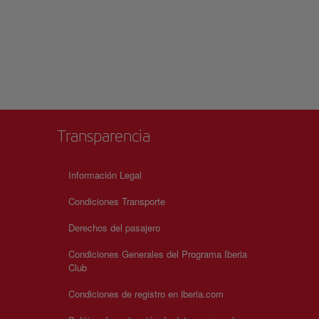
Transparencia
Información Legal
Condiciones Transporte
Derechos del pasajero
Condiciones Generales del Programa Iberia
Club
Condiciones de registro en iberia.com