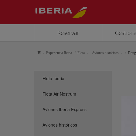
Reservar
Gestiona
Experiencia Iberia
Flota
Aviones históricos
Doug
Flota Iberia
Flota Air Nostrum
Aviones Iberia Express
Aviones históricos