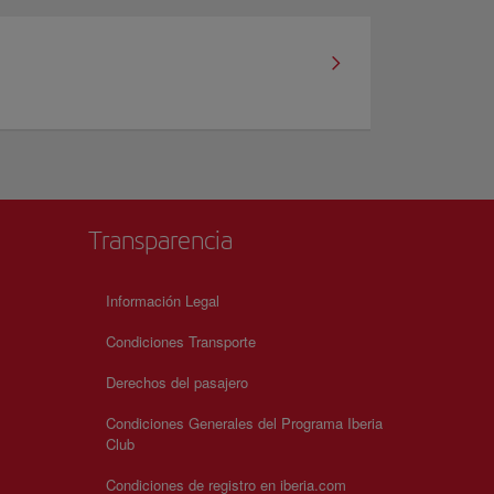
Transparencia
Información Legal
Condiciones Transporte
Derechos del pasajero
Condiciones Generales del Programa Iberia
Club
Condiciones de registro en iberia.com