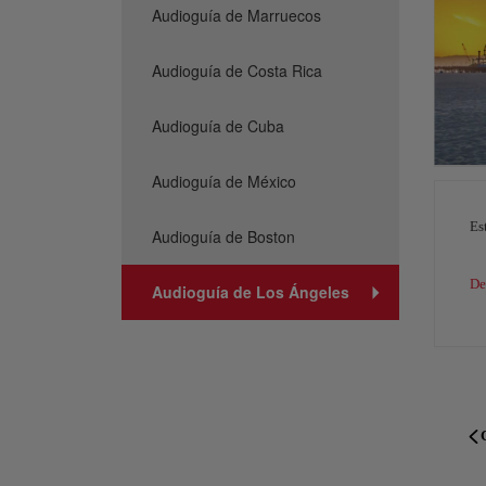
Audioguía de Marruecos
Audioguía de Costa Rica
Audioguía de Cuba
Audioguía de México
Es
Audioguía de Boston
De
Audioguía de Los Ángeles