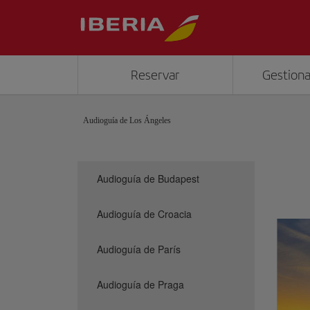
Reservar
Gestiona
Audioguía de Los Ángeles
Audioguía de Budapest
Audioguía de Croacia
Audioguía de París
Audioguía de Praga