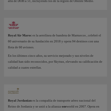
allá de DOH a 51, incluyendo los de la región de Oriente Medio.
Royal Air Maroc
es la aerolínea de bandera de Marruecos , celebró el
60 aniversario de su fundación en 2018 y opera 94 destinos con una
flota de 60 aviones.
En los últimos cinco años, su servicio mejorado y sus niveles de
calidad han sido reconocidos, por Skytrax, elevando su calificación de
calidad a cuatro estrellas.
Royal Jordanian
es la compañía de transporte aéreo nacional del
Reino de Jordania y se unió a la alianza
one
world en 2007. Opera en