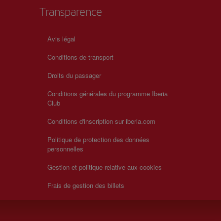
Transparence
Avis légal
Conditions de transport
Droits du passager
Conditions générales du programme Iberia
Club
Conditions d'inscription sur iberia.com
Politique de protection des données
personnelles
Gestion et politique relative aux cookies
Frais de gestion des billets