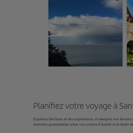
Planifiez votre voyage à Sa
Explorez des lieux et des expériences, et marquez vos favoris d
itinéraire personnalisé selon vos centres d’intérêt et la duré