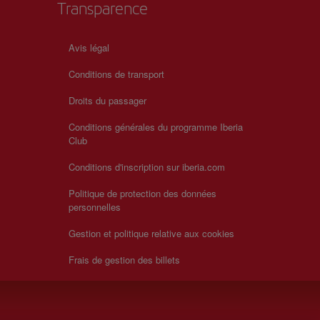
Transparence
Avis légal
Conditions de transport
Droits du passager
Conditions générales du programme Iberia
Club
Conditions d'inscription sur iberia.com
Politique de protection des données
personnelles
Gestion et politique relative aux cookies
Frais de gestion des billets