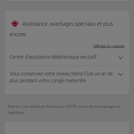
Assistance, avantages spéciaux et plus
encore
Afficher le contenu
Centre d’assistance téléphonique exclusif
Vous conservez votre niveau Iberia Club un an de
plus pendant votre congé maternité
Pour les vols opérés par Iberia pour LEVEL aucun de ces avantages ne
s'applique.