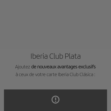
Iberia Club Plata
Ajoutez
de nouveaux avantages exclusifs
à ceux de votre carte Iberia Club Clásica :