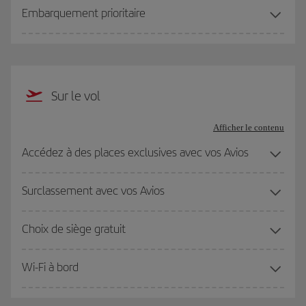
Embarquement prioritaire
Sur le vol
Afficher le contenu
Accédez à des places exclusives avec vos Avios
Surclassement avec vos Avios
Choix de siège gratuit
Wi-Fi à bord