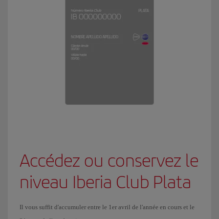
Accédez ou conservez le
niveau Iberia Club Plata
Il vous suffit d'accumuler entre le 1er avril de l'année en cours et le