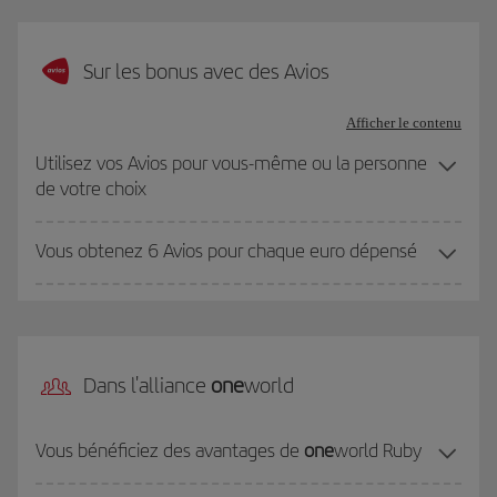
Sur les bonus avec des Avios
Afficher le contenu
Utilisez vos Avios pour vous-même ou la personne
de votre choix
Vous obtenez 6 Avios pour chaque euro dépensé
Dans l'alliance
one
world
Vous bénéficiez des avantages de
one
world Ruby