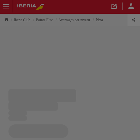
Iberia Club
Points Elite
Avantages par niveau
Plata