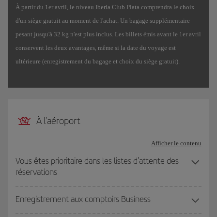
À partir du 1er avril, le niveau Iberia Club Plata comprendra le choix
d'un siège gratuit au moment de l'achat. Un bagage supplémentaire
pesant jusqu'à 32 kg n'est plus inclus. Les billets émis avant le 1er avril
conservent les deux avantages, même si la date du voyage est
ultérieure (enregistrement du bagage et choix du siège gratuit).
À l'aéroport
Afficher le contenu
Vous êtes prioritaire dans les listes d'attente des
réservations
Enregistrement aux comptoirs Business