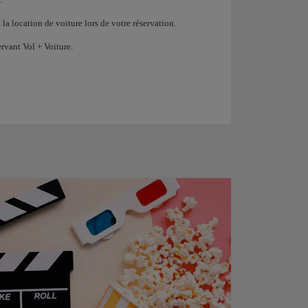
 la location de voiture lors de votre réservation.
vant Vol + Voiture.