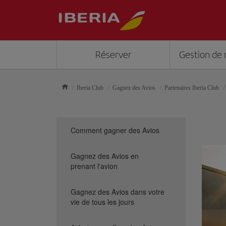
Réserver
Gestion de 
Iberia Club
Gagnez des Avios
Partenaires Iberia Club
Comment gagner des Avios
Gagnez des Avios en
prenant l'avion
Gagnez des Avios dans votre
vie de tous les jours