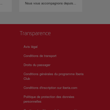
..
Nous vous accompagnons depuis...
Transparence
Avis légal
Conditions de transport
Droits du passager
Conditions générales du programme Iberia
Club
Conditions d'inscription sur iberia.com
Politique de protection des données
personnelles