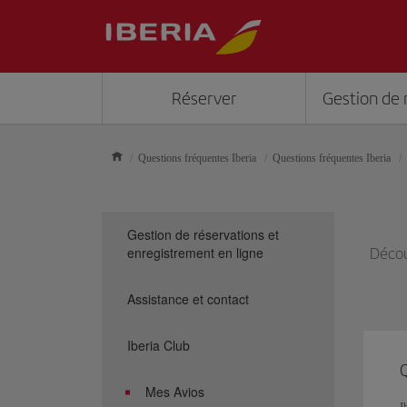
Réserver
Gestion de 
Questions fréquentes Iberia
Questions fréquentes Iberia
Gestion de réservations et
enregistrement en ligne
Décou
Assistance et contact
Iberia Club
Q
Mes Avios
I