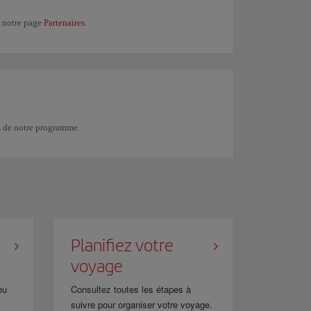
r notre page
Partenaires
.
s de notre programme.
Planifiez votre
voyage
ou
Consultez toutes les étapes à
suivre pour organiser votre voyage.