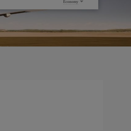
Economy