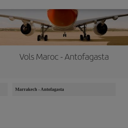
Vols Maroc - Antofagasta
Marrakech
-
Antofagasta