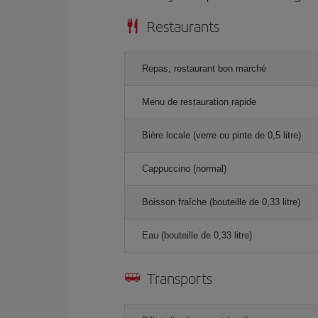
Restaurants
Repas, restaurant bon marché
Menu de restauration rapide
Bière locale (verre ou pinte de 0,5 litre)
Cappuccino (normal)
Boisson fraîche (bouteille de 0,33 litre)
Eau (bouteille de 0,33 litre)
Transports