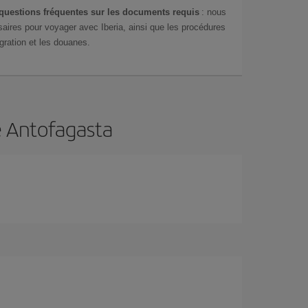
questions fréquentes sur les documents requis
: nous
aires pour voyager avec Iberia, ainsi que les procédures
gration et les douanes.
e Antofagasta