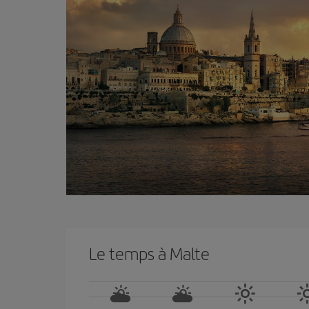
Le temps à Malte