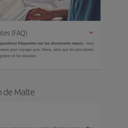
tes (FAQ)
questions fréquentes sur les documents requis
: nous
aires pour voyager avec Iberia, ainsi que les procédures
gration et les douanes.
n de Malte