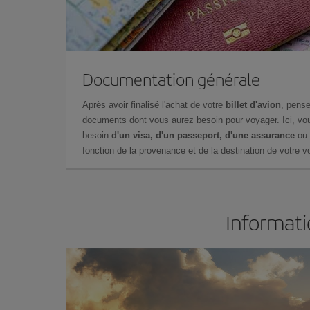
Documentation générale
Après avoir finalisé l'achat de votre
billet d'avion
, pense
documents dont vous aurez besoin pour voyager. Ici, vou
besoin
d'un visa, d'un passeport, d'une assurance
ou 
fonction de la provenance et de la destination de votre vo
Informati