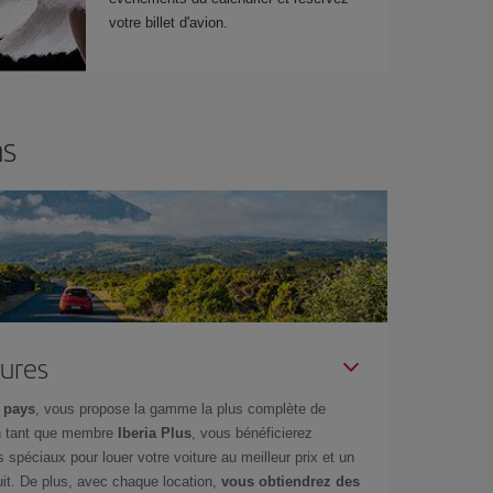
votre billet d'avion.
ns
tures
 pays
, vous propose la gamme la plus complète de
en tant que membre
Iberia Plus
, vous bénéficierez
s spéciaux pour louer votre voiture au meilleur prix et un
it. De plus, avec chaque location,
vous obtiendrez des