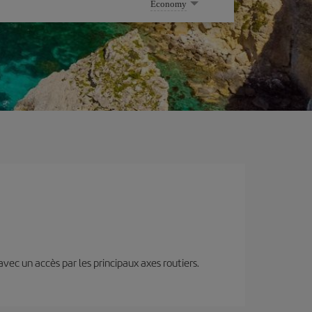
Economy
 avec un accès par les principaux axes routiers.