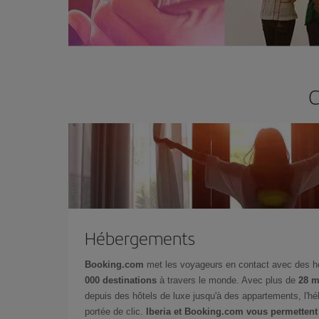
C
Hébergements
Booking.com
met les voyageurs en contact avec des 
000 destinations
à travers le monde. Avec plus de
28 m
depuis des hôtels de luxe jusqu'à des appartements, l'h
portée de clic.
Iberia et Booking.com vous permettent