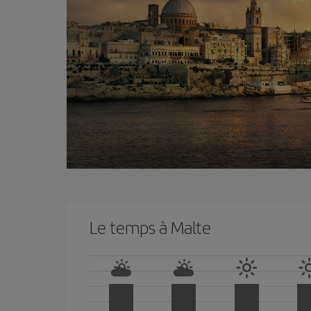
Le temps à Malte