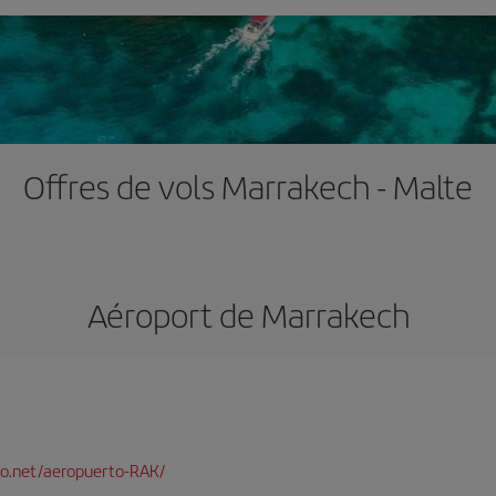
Offres de vols Marrakech - Malte
Aéroport de Marrakech
o.net/aeropuerto-RAK/