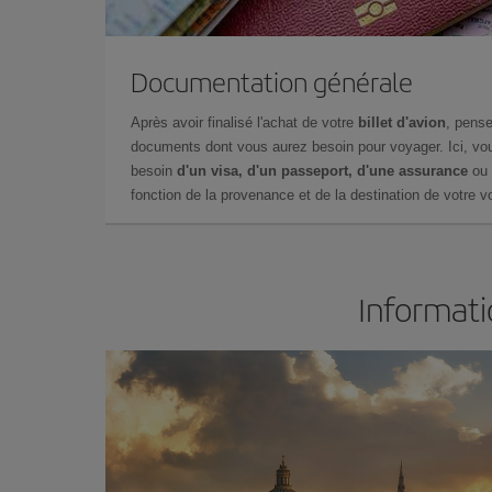
Documentation générale
Après avoir finalisé l'achat de votre
billet d'avion
, pense
documents dont vous aurez besoin pour voyager. Ici, vou
besoin
d'un visa, d'un passeport, d'une assurance
ou 
fonction de la provenance et de la destination de votre vo
Informati