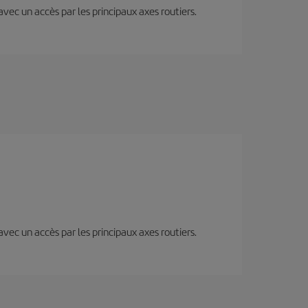
 avec un accès par les principaux axes routiers.
 avec un accès par les principaux axes routiers.