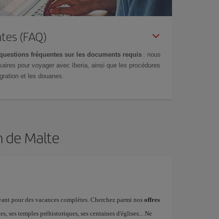
tes (FAQ)
questions fréquentes sur les documents requis
: nous
aires pour voyager avec Iberia, ainsi que les procédures
gration et les douanes.
n de Malte
trayant pour des vacances complètes. Cherchez parmi nos
offres
s, ses temples préhistoriques, ses centaines d'églises... Ne