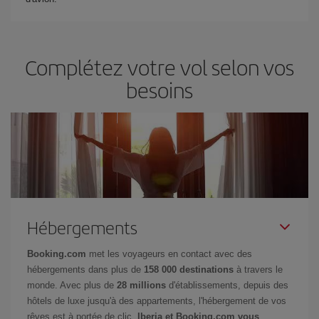
Complétez votre vol selon vos
besoins
Hébergements
Booking.com
met les voyageurs en contact avec des
hébergements dans plus de
158 000 destinations
à travers le
monde. Avec plus de
28 millions
d'établissements, depuis des
hôtels de luxe jusqu'à des appartements, l'hébergement de vos
rêves est à portée de clic.
Iberia et Booking.com vous