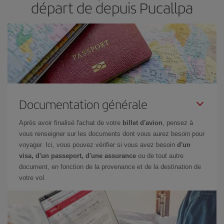
départ de depuis Pucallpa
Documentation générale
Après avoir finalisé l'achat de votre
billet d'avion
, pensez à
vous renseigner sur les documents dont vous aurez besoin pour
voyager. Ici, vous pouvez vérifier si vous avez besoin
d'un
visa, d'un passeport, d'une assurance
ou de tout autre
document, en fonction de la provenance et de la destination de
votre vol.