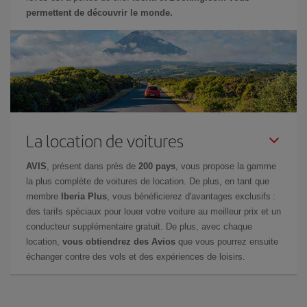
permettent de découvrir le monde.
La location de voitures
AVIS
, présent dans près de
200 pays
, vous propose la gamme
la plus complète de voitures de location. De plus, en tant que
membre
Iberia Plus
, vous bénéficierez d'avantages exclusifs :
des tarifs spéciaux pour louer votre voiture au meilleur prix et un
conducteur supplémentaire gratuit. De plus, avec chaque
location,
vous obtiendrez des Avios
que vous pourrez ensuite
échanger contre des vols et des expériences de loisirs.