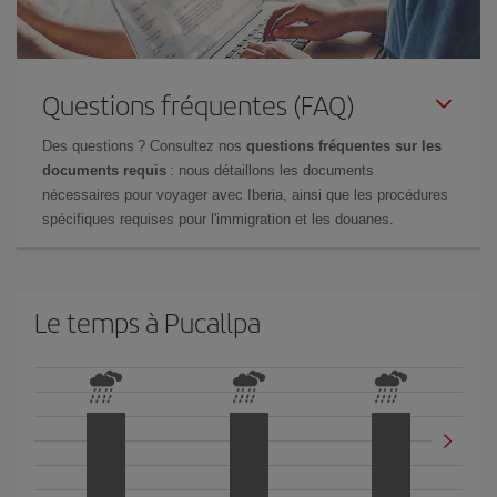
Questions fréquentes (FAQ)
Des questions ? Consultez nos
questions fréquentes sur les
documents requis
: nous détaillons les documents
nécessaires pour voyager avec Iberia, ainsi que les procédures
spécifiques requises pour l'immigration et les douanes.
Le temps à Pucallpa