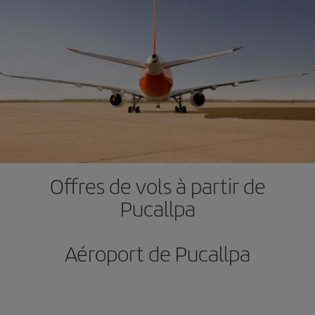
Offres de vols à partir de
Pucallpa
Aéroport de Pucallpa