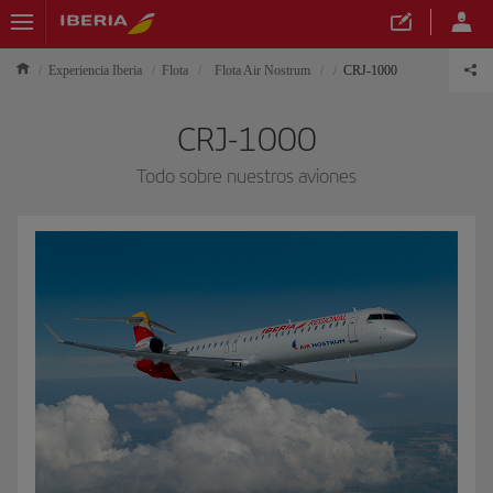
Experiencia Iberia
Flota
Flota Air Nostrum
CRJ-1000
CRJ-1000
Todo sobre nuestros aviones