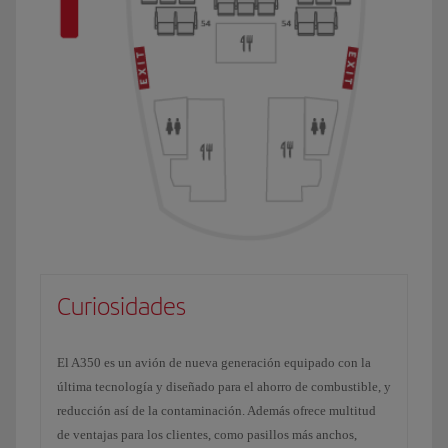
Curiosidades
El A350 es un avión de nueva generación equipado con la
última tecnología y diseñado para el ahorro de combustible, y
reducción así de la contaminación. Además ofrece multitud
de ventajas para los clientes, como pasillos más anchos,