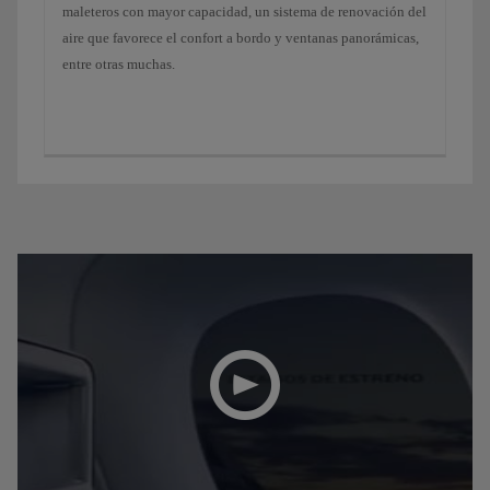
maleteros con mayor capacidad, un sistema de renovación del
aire que favorece el confort a bordo y ventanas panorámicas,
entre otras muchas.