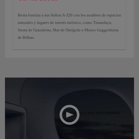
Iberia bautiza a sus Airbus A-320 con los nombres de espacios
naturales y lugares de interés turístico, como Timanfaya,
Sierra de Grazalema, Mar de Ontígola o Museo Guggenheim
de Bilbao.