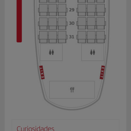
Curiosidades