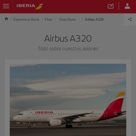
Experiencia Iberia
Flota
Flota Iberia
Airbus A320
Airbus A320
Todo sobre nuestros aviones