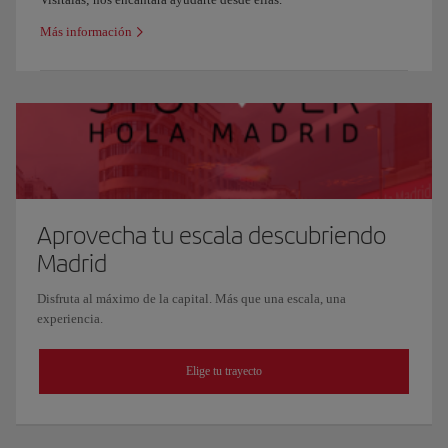
Más información
Aprovecha tu escala descubriendo
Madrid
Disfruta al máximo de la capital. Más que una escala, una
experiencia.
Elige tu trayecto