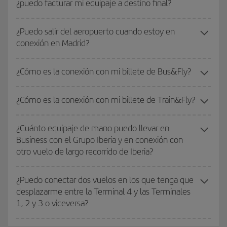
¿puedo facturar mi equipaje a destino final?
¿Puedo salir del aeropuerto cuando estoy en
conexión en Madrid?
¿Cómo es la conexión con mi billete de Bus&Fly?
¿Cómo es la conexión con mi billete de Train&Fly?
¿Cuánto equipaje de mano puedo llevar en
Business con el Grupo Iberia y en conexión con
otro vuelo de largo recorrido de Iberia?
¿Puedo conectar dos vuelos en los que tenga que
desplazarme entre la Terminal 4 y las Terminales
1, 2 y 3 o viceversa?