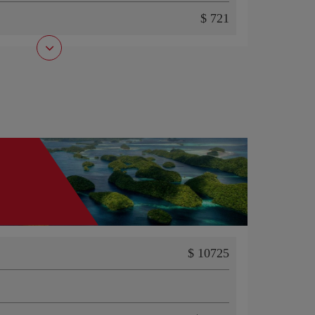
$ 721
$ 10725