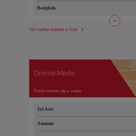
Bangkok
Ver vuelos baratos a Asia
Oriente Medio
Precio mínimo ida y vuelta
Tel Aviv
Ammán