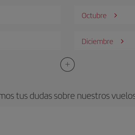
Octubre
Diciembre
mos tus dudas sobre nuestros vuelos