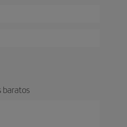
 baratos