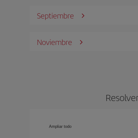
Septiembre
Noviembre
Resolve
Ampliar todo