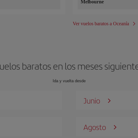
Melbourne
Ver vuelos baratos a Oceanía
uelos baratos en los meses siguient
Ida y vuelta desde
Junio
Agosto