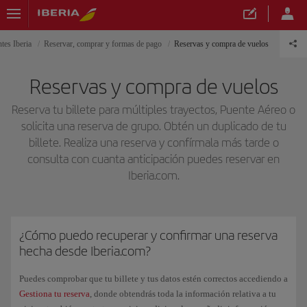
tes Iberia
Reservar, comprar y formas de pago
Reservas y compra de vuelos
Reservas y compra de vuelos
Reserva tu billete para múltiples trayectos, Puente Aéreo o
solicita una reserva de grupo. Obtén un duplicado de tu
billete. Realiza una reserva y confírmala más tarde o
consulta con cuanta anticipación puedes reservar en
Iberia.com.
¿Cómo puedo recuperar y confirmar una reserva
hecha desde Iberia.com?
Puedes comprobar que tu billete y tus datos estén correctos accediendo a
Gestiona tu reserva
, donde obtendrás toda la información relativa a tu