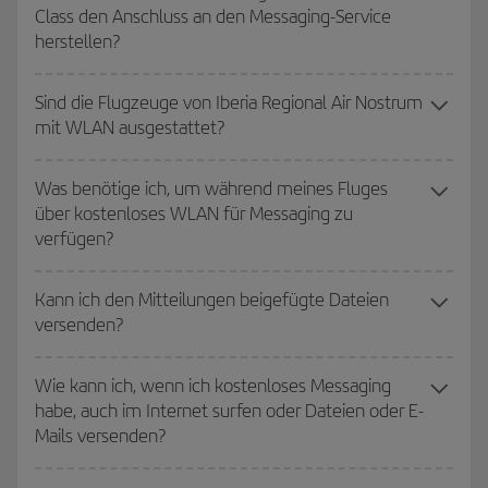
Class den Anschluss an den Messaging-Service
herstellen?
Sind die Flugzeuge von Iberia Regional Air Nostrum
mit WLAN ausgestattet?
Was benötige ich, um während meines Fluges
über kostenloses WLAN für Messaging zu
verfügen?
Kann ich den Mitteilungen beigefügte Dateien
versenden?
Wie kann ich, wenn ich kostenloses Messaging
habe, auch im Internet surfen oder Dateien oder E-
Mails versenden?