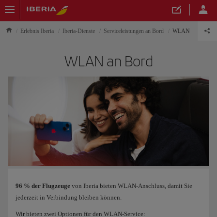
Erlebnis Iberia
Iberia-Dienste
Serviceleistungen an Bord
WLAN
WLAN an Bord
96 % der Flugzeuge
von Iberia bieten WLAN-Anschluss, damit Sie
jederzeit in Verbindung bleiben können.
Wir bieten zwei Optionen für den WLAN-Service: