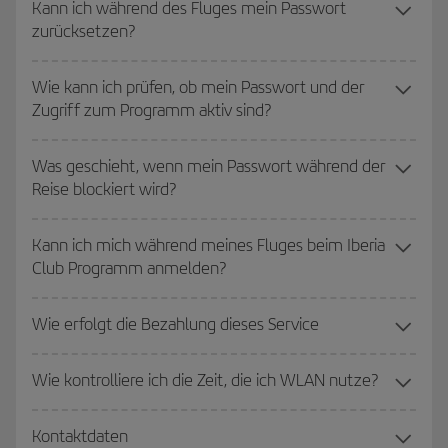
Kann ich während des Fluges mein Passwort
zurücksetzen?
Wie kann ich prüfen, ob mein Passwort und der
Zugriff zum Programm aktiv sind?
Was geschieht, wenn mein Passwort während der
Reise blockiert wird?
Kann ich mich während meines Fluges beim Iberia
Club Programm anmelden?
Wie erfolgt die Bezahlung dieses Service
Wie kontrolliere ich die Zeit, die ich WLAN nutze?
Kontaktdaten