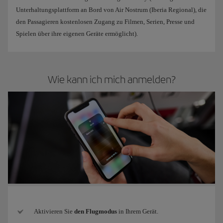
Unterhaltungsplattform an Bord von Air Nostrum (Iberia Regional), die
den Passagieren kostenlosen Zugang zu Filmen, Serien, Presse und
Spielen über ihre eigenen Geräte ermöglicht).
Wie kann ich mich anmelden?
Aktivieren Sie
den Flugmodus
in Ihrem Gerät.