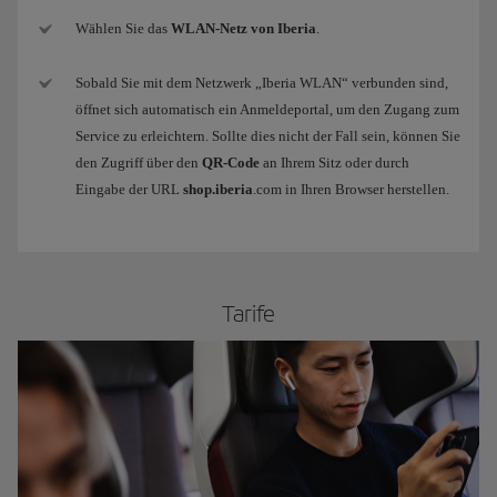
Wählen Sie das
WLAN-Netz von Iberia
.
Sobald Sie mit dem Netzwerk „Iberia WLAN“ verbunden sind,
öffnet sich automatisch ein Anmeldeportal, um den Zugang zum
Service zu erleichtern. Sollte dies nicht der Fall sein, können Sie
den Zugriff über den
QR-Code
an Ihrem Sitz oder durch
Eingabe der URL
shop.iberia
.com in Ihren Browser herstellen.
​Tarife