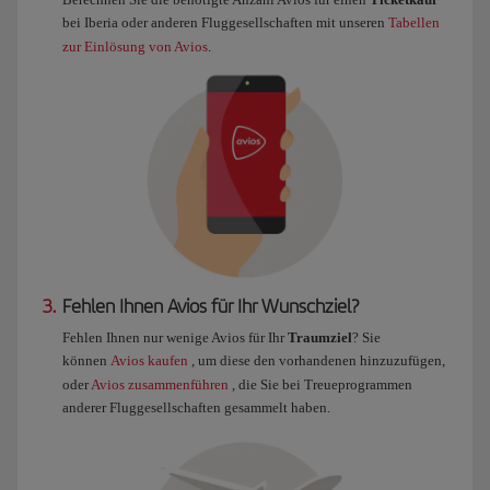
bei Iberia oder anderen Fluggesellschaften mit unseren
Tabellen
zur Einlösung von Avios
.
3.
Fehlen Ihnen Avios für Ihr Wunschziel?
Fehlen Ihnen nur wenige Avios für Ihr
Traumziel
? Sie
können
Avios kaufen
, um diese den vorhandenen hinzuzufügen,
oder
Avios zusammenführen
, die Sie bei Treueprogrammen
anderer Fluggesellschaften gesammelt haben.