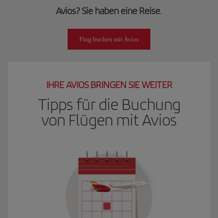
Avios? Sie haben eine Reise
.
Flug buchen mit Avios
IHRE AVIOS BRINGEN SIE WEITER
Tipps für die Buchung
von Flügen mit Avios