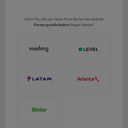
Sehen Sie, mit wie vielen Avios Sie bei den anderen
Partnergesellschaften
fliegen können: