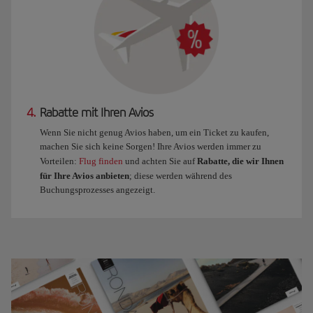
4.
Rabatte mit Ihren Avios
Wenn Sie nicht genug Avios haben, um ein Ticket zu kaufen,
machen Sie sich keine Sorgen! Ihre Avios werden immer zu
Vorteilen:
Flug finden
und achten Sie auf
Rabatte, die wir Ihnen
für Ihre Avios anbieten
; diese werden während des
Buchungsprozesses angezeigt.