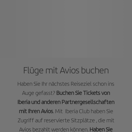
Flüge mit Avios buchen
Haben Sie Ihr nächstes Reiseziel schon ins
Auge gefasst?
Buchen Sie Tickets von
Iberia und anderen Partnergesellschaften
mit Ihren Avios
. Mit Iberia Club haben Sie
Zugriff auf reservierte Sitzplätze , die mit
Avios bezahlt werden können.
Haben Sie