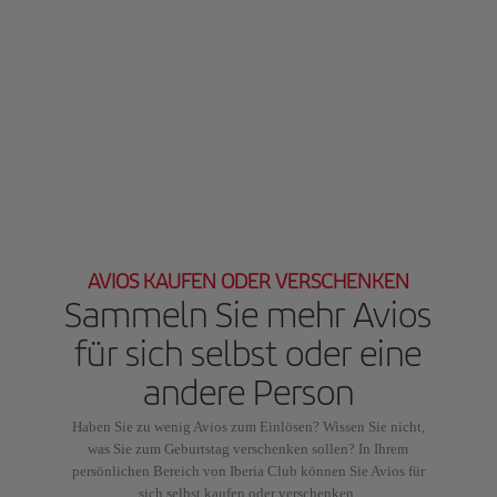
AVIOS KAUFEN ODER VERSCHENKEN
Sammeln Sie mehr Avios
für sich selbst oder eine
andere Person
Haben Sie zu wenig Avios zum Einlösen? Wissen Sie nicht,
was Sie zum Geburtstag verschenken sollen? In Ihrem
persönlichen Bereich von Iberia Club können Sie Avios für
sich selbst kaufen oder verschenken.