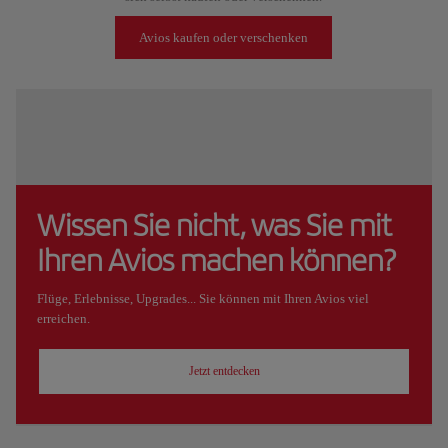
Avios kaufen oder verschenken
Wissen Sie nicht, was Sie mit
Ihren Avios machen können?
Flüge, Erlebnisse, Upgrades... Sie können mit Ihren Avios viel
erreichen.
Jetzt entdecken