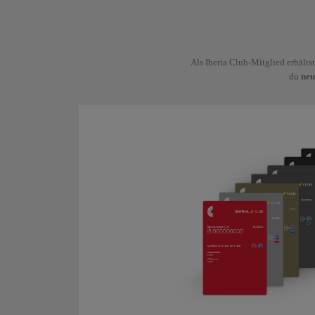
Als Iberia Club-Mitglied erhälts
du
neu