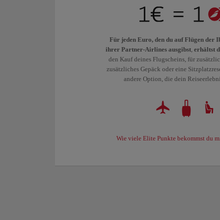
Für jeden Euro, den du auf Flügen der 
ihrer Partner-Airlines ausgibst
,
erhältst 
den Kauf deines Flugscheins, für zusätzli
zusätzliches Gepäck oder eine Sitzplatzres
andere Option, die dein Reiseerlebni
Wie viele Elite Punkte bekommst du m