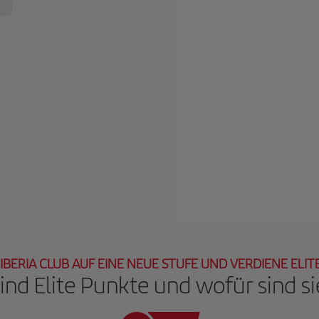
 IBERIA CLUB AUF EINE NEUE STUFE UND VERDIENE ELI
ind Elite Punkte und wofür sind si