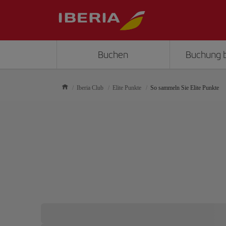
Buchen
Buchung 
Iberia Club
Elite Punkte
So sammeln Sie Elite Punkte