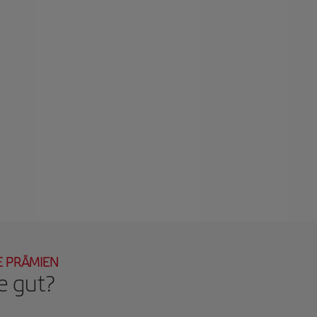
TE PRÄMIEN
e gut?