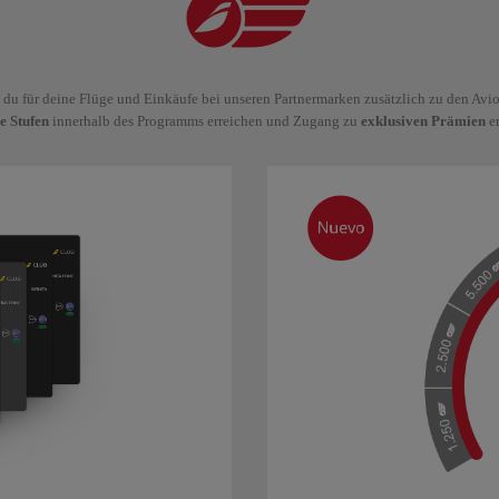
t du für deine Flüge und Einkäufe bei unseren Partnermarken zusätzlich zu den Avi
e Stufen
innerhalb des Programms erreichen und Zugang zu
exklusiven Prämien
er