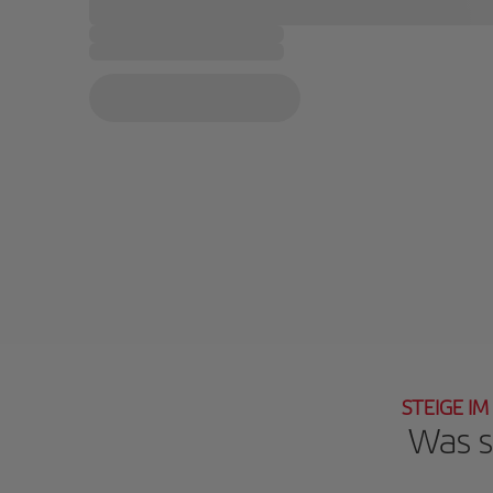
STEIGE IM
Was s