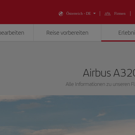
Österreich - DE
Firmen
bearbeiten
Reise vorbereiten
Erlebni
Airbus A32
Alle Informationen zu unseren 