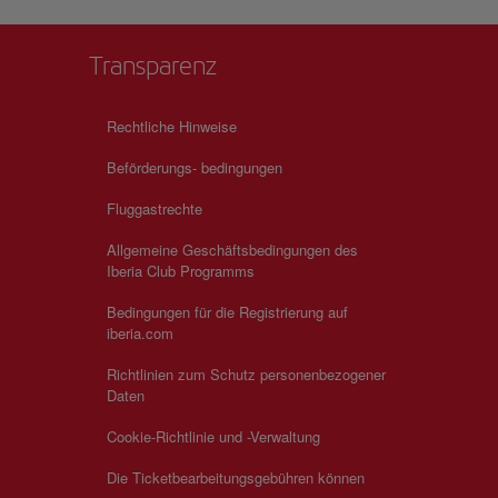
Transparenz
Rechtliche Hinweise
Beförderungs- bedingungen
Fluggastrechte
Allgemeine Geschäftsbedingungen des
Iberia Club Programms
Bedingungen für die Registrierung auf
iberia.com
Richtlinien zum Schutz personenbezogener
Daten
Cookie-Richtlinie und -Verwaltung
Die Ticketbearbeitungsgebühren können