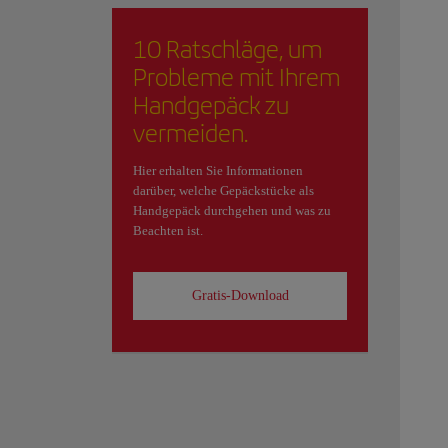
10 Ratschläge, um
Probleme mit Ihrem
Handgepäck zu
vermeiden.
Hier erhalten Sie Informationen
darüber, welche Gepäckstücke als
Handgepäck durchgehen und was zu
Beachten ist.
Gratis-Download