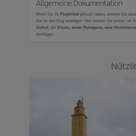
Allgemeine Dokumentation
Wenn Sie Ihr
Flugticket
gekauft haben, denken Sie dara
Sie für den Flug benötigen. Hier können Sie prüfen, ob 
Zielort
, ein
Visum, einen Reisepass, eine Versicheru
benötigen.
Nützli