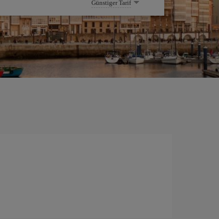
Günstiger Tarif