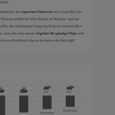
uropas.
orzuheben: das
Aquarium Finisterrae
mit seinem Haus der
Museum, perfekt für einen Besuch mit Kindern - und das
a Pita. Die Gastronomie bringt den Kontrast zwischen Meer
n, wenn Sie eines unserer
Angebote für günstige Flüge
nach
h sowie Rindfleisch, das zu den besten der Welt zählt.
Dezember
November