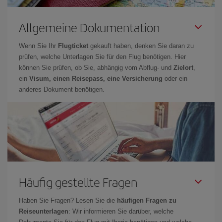
Allgemeine Dokumentation
Wenn Sie Ihr
Flugticket
gekauft haben, denken Sie daran zu
prüfen, welche Unterlagen Sie für den Flug benötigen. Hier
können Sie prüfen, ob Sie, abhängig vom Abflug- und
Zielort
,
ein
Visum, einen Reisepass, eine Versicherung
oder ein
anderes Dokument benötigen.
Häufig gestellte Fragen
Haben Sie Fragen? Lesen Sie die
häufigen Fragen zu
Reiseunterlagen
: Wir informieren Sie darüber, welche