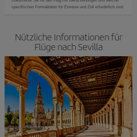
Dokumente Sie für den Flug mit Iberia benötigen und welche
spezifischen Formalitäten für Einreise und Zoll erforderlich sind.
Nützliche Informationen für
Flüge nach Sevilla