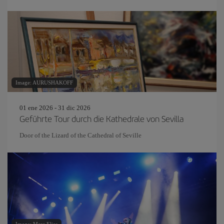
Image: AURUSHAKOFF
01 ene 2026 - 31 dic 2026
Geführte Tour durch die Kathedrale von Sevilla
Door of the Lizard of the Cathedral of Seville