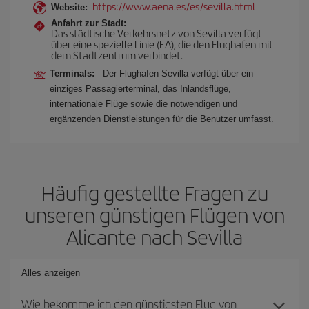
https://www.aena.es/es/sevilla.html
Website:
Anfahrt zur Stadt:
Das städtische Verkehrsnetz von Sevilla verfügt
über eine spezielle Linie (EA), die den Flughafen mit
dem Stadtzentrum verbindet.
Terminals:
Der Flughafen Sevilla verfügt über ein
einziges Passagierterminal, das Inlandsflüge,
internationale Flüge sowie die notwendigen und
ergänzenden Dienstleistungen für die Benutzer umfasst.
Häufig gestellte Fragen zu
unseren günstigen Flügen von
Alicante nach Sevilla
Alles anzeigen
Wie bekomme ich den günstigsten Flug von