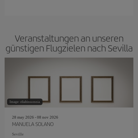
Veranstaltungen an unseren
günstigen Flugzielen nach Sevilla
Image: eliahinsomnia
28 may 2026 - 08 nov 2026
MANUELA SOLANO
Seville