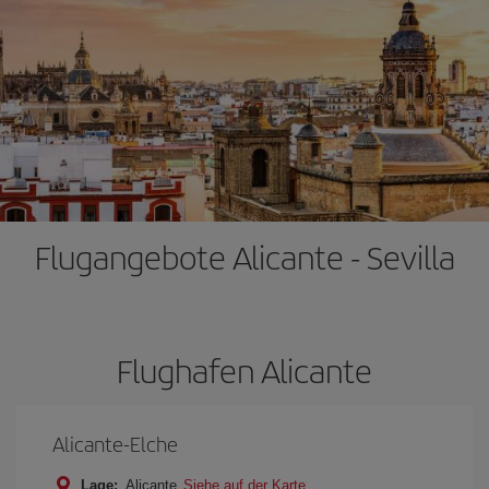
Flugangebote Alicante - Sevilla
Flughafen Alicante
Alicante-Elche
Lage:
Alicante
Siehe auf der Karte