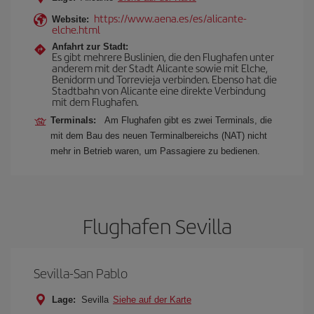
https://www.aena.es/es/alicante-
Website:
elche.html
Anfahrt zur Stadt:
Es gibt mehrere Buslinien, die den Flughafen unter
anderem mit der Stadt Alicante sowie mit Elche,
Benidorm und Torrevieja verbinden. Ebenso hat die
Stadtbahn von Alicante eine direkte Verbindung
mit dem Flughafen.
Terminals:
Am Flughafen gibt es zwei Terminals, die
mit dem Bau des neuen Terminalbereichs (NAT) nicht
mehr in Betrieb waren, um Passagiere zu bedienen.
Flughafen Sevilla
Sevilla-San Pablo
Lage:
Sevilla
Siehe auf der Karte