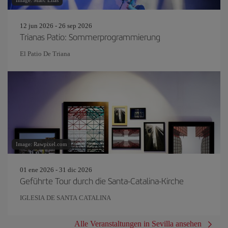
Image: Marc Elias
12 jun 2026 - 26 sep 2026
Trianas Patio: Sommerprogrammierung
El Patio De Triana
Image: Rawpixel.com
01 ene 2026 - 31 dic 2026
Geführte Tour durch die Santa-Catalina-Kirche
IGLESIA DE SANTA CATALINA
Alle Veranstaltungen in Sevilla ansehen