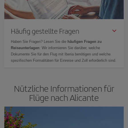
Häufig gestellte Fragen
Haben Sie Fragen? Lesen Sie die
häufigen Fragen zu
Reiseunterlagen
: Wir informieren Sie darüber, welche
Dokumente Sie für den Flug mit Iberia benötigen und welche
spezifischen Formalitäten für Einreise und Zoll erforderlich sind.
Nützliche Informationen für
Flüge nach Alicante