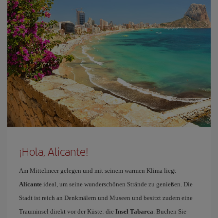
¡Hola, Alicante!
Am Mittelmeer gelegen und mit seinem warmen Klima liegt
Alicante
ideal, um seine wunderschönen Strände zu genießen. Die
Stadt ist reich an Denkmälern und Museen und besitzt zudem eine
Trauminsel direkt vor der Küste: die
Insel Tabarca
. Buchen Sie