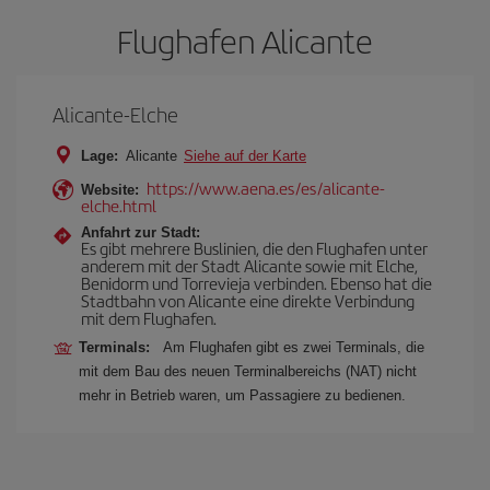
Flughafen Alicante
Alicante-Elche
Lage:
Alicante
Siehe auf der Karte
https://www.aena.es/es/alicante-
Website:
elche.html
Anfahrt zur Stadt:
Es gibt mehrere Buslinien, die den Flughafen unter
anderem mit der Stadt Alicante sowie mit Elche,
Benidorm und Torrevieja verbinden. Ebenso hat die
Stadtbahn von Alicante eine direkte Verbindung
mit dem Flughafen.
Terminals:
Am Flughafen gibt es zwei Terminals, die
mit dem Bau des neuen Terminalbereichs (NAT) nicht
mehr in Betrieb waren, um Passagiere zu bedienen.