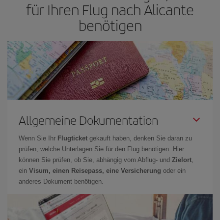
für Ihren Flug nach Alicante
benötigen
Allgemeine Dokumentation
Wenn Sie Ihr
Flugticket
gekauft haben, denken Sie daran zu
prüfen, welche Unterlagen Sie für den Flug benötigen. Hier
können Sie prüfen, ob Sie, abhängig vom Abflug- und
Zielort
,
ein
Visum, einen Reisepass, eine Versicherung
oder ein
anderes Dokument benötigen.