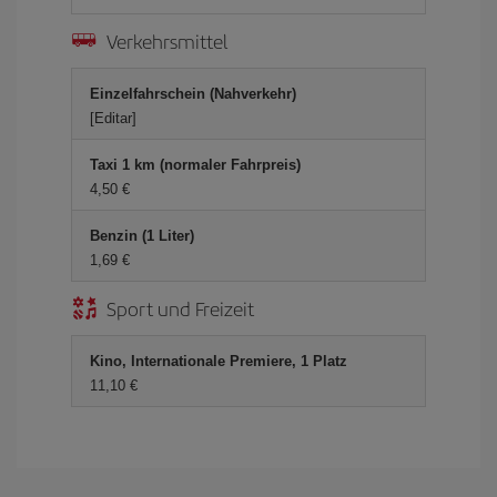
Verkehrsmittel
Einzelfahrschein (Nahverkehr)
[Editar]
Taxi 1 km (normaler Fahrpreis)
4,50 €
Benzin (1 Liter)
1,69 €
Sport und Freizeit
Kino, Internationale Premiere, 1 Platz
11,10 €