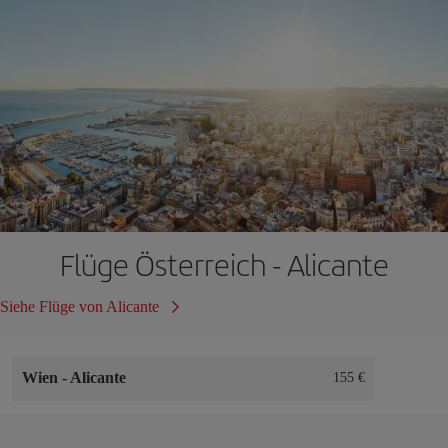
Flüge Österreich - Alicante
Siehe Flüge von Alicante
Wien
-
Alicante
155 €