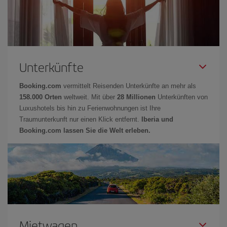
Unterkünfte
Booking.com
vermittelt Reisenden Unterkünfte an mehr als
158.000 Orten
weltweit. Mit über
28 Millionen
Unterkünften von
Luxushotels bis hin zu Ferienwohnungen ist Ihre
Traumunterkunft nur einen Klick entfernt.
Iberia und
Booking.com lassen Sie die Welt erleben.
Mietwagen