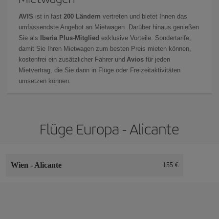
AVIS
ist in fast
200 Ländern
vertreten und bietet Ihnen das
umfassendste Angebot an Mietwagen. Darüber hinaus genießen
Sie als
Iberia Plus-Mitglied
exklusive Vorteile: Sondertarife,
damit Sie Ihren Mietwagen zum besten Preis mieten können,
kostenfrei ein zusätzlicher Fahrer und
Avios
für jeden
Mietvertrag, die Sie dann in Flüge oder Freizeitaktivitäten
umsetzen können.
Flüge Europa - Alicante
Wien
-
Alicante
155 €