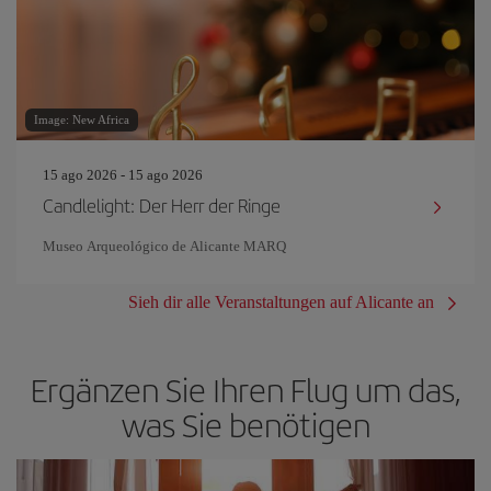
Image: New Africa
15 ago 2026 - 15 ago 2026
Candlelight: Der Herr der Ringe
Museo Arqueológico de Alicante MARQ
Sieh dir alle Veranstaltungen auf Alicante an
Ergänzen Sie Ihren Flug um das,
was Sie benötigen