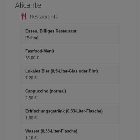
Alicante
Restaurants
Essen, Billiges Restaurant
[Editar]
Fastfood-Menü
35,00 €
Lokales Bier (0,5-Liter-Glas oder Pint)
7,20 €
Cappuccino (normal)
2,50 €
Erfrischungsgetränk (0,33-Liter-Flasche)
1,60 €
Wasser (0,33-Liter-Flasche)
1,16 €