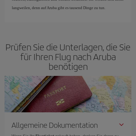
langweilen, denn auf Aruba gibt es tausend Dinge zu tun.
Prüfen Sie die Unterlagen, die Sie
für Ihren Flug nach Aruba
benötigen
Allgemeine Dokumentation