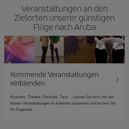
Veranstaltungen an den
Zielorten unserer günstigen
Flüge nach Aruba
Kommende Veranstaltungen
einblenden
Konzerte, Theater, Festivals, Tanz… Lassen Sie sich von den
besten Veranstaltungen im Kalender inspirieren und buchen Sie
Ihr Flugticket.