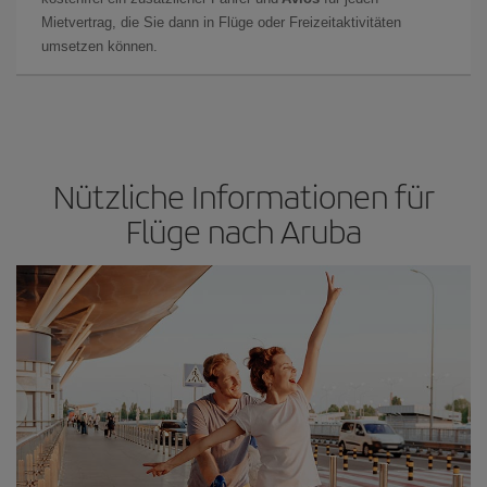
Mietvertrag, die Sie dann in Flüge oder Freizeitaktivitäten
umsetzen können.
Nützliche Informationen für
Flüge nach Aruba