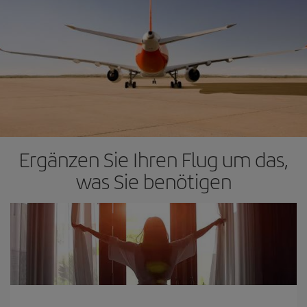
Ergänzen Sie Ihren Flug um das,
was Sie benötigen