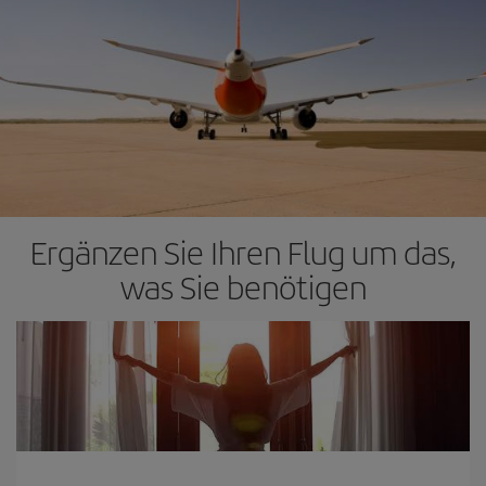
Ergänzen Sie Ihren Flug um das,
was Sie benötigen