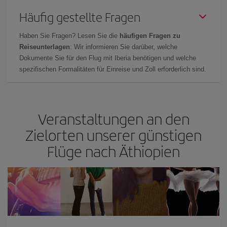
Häufig gestellte Fragen
Haben Sie Fragen? Lesen Sie die
häufigen Fragen zu
Reiseunterlagen
: Wir informieren Sie darüber, welche
Dokumente Sie für den Flug mit Iberia benötigen und welche
spezifischen Formalitäten für Einreise und Zoll erforderlich sind.
Veranstaltungen an den
Zielorten unserer günstigen
Flüge nach Äthiopien