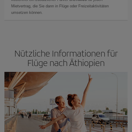
Mietvertrag, die Sie dann in Flüge oder Freizeitaktivitäten
umsetzen können.
Nützliche Informationen für
Flüge nach Äthiopien