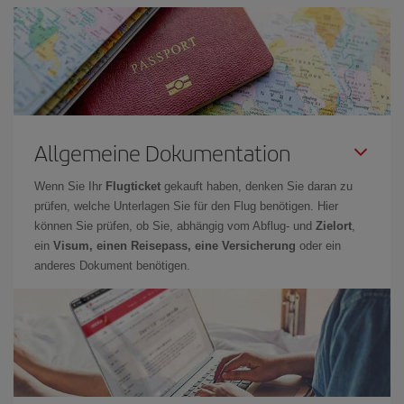
Allgemeine Dokumentation
Wenn Sie Ihr
Flugticket
gekauft haben, denken Sie daran zu
prüfen, welche Unterlagen Sie für den Flug benötigen. Hier
können Sie prüfen, ob Sie, abhängig vom Abflug- und
Zielort
,
ein
Visum, einen Reisepass, eine Versicherung
oder ein
anderes Dokument benötigen.