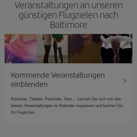
Veranstaltungen an unseren
günstigen Flugzielen nach
Baltimore
Kommende Veranstaltungen
einblenden
Konzerte, Theater, Festivals, Tanz… Lassen Sie sich von den
besten Veranstaltungen im Kalender inspirieren und buchen Sie
Ihr Flugticket.