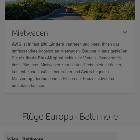
Mietwagen
AVIS
ist in fast
200 Ländern
vertreten und bietet Ihnen das
umfassendste Angebot an Mietwagen. Darüber hinaus genießen
Sie als
Iberia Plus-Mitglied
exklusive Vorteile: Sondertarife,
damit Sie Ihren Mietwagen zum besten Preis mieten können,
kostenfrei ein zusätzlicher Fahrer und
Avios
für jeden
Mietvertrag, die Sie dann in Flüge oder Freizeitaktivitäten
umsetzen können.
Flüge Europa - Baltimore
Wien
-
Baltimore