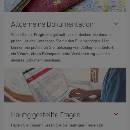
Allgemeine Dokumentation
Wenn Sie Ihr
Flugticket
gekauft haben, denken Sie daran zu
prüfen, welche Unterlagen Sie für den Flug benötigen. Hier
können Sie prüfen, ob Sie, abhängig vom Abflug- und
Zielort
,
ein
Visum, einen Reisepass, eine Versicherung
oder ein
anderes Dokument benötigen.
Häufig gestellte Fragen
Haben Sie Fragen? Lesen Sie die
häufigen Fragen zu