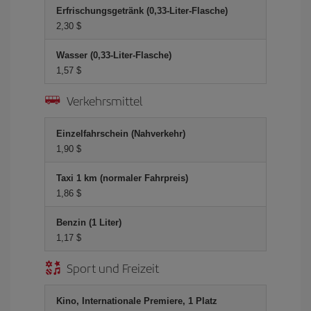
Erfrischungsgetränk (0,33-Liter-Flasche)
2,30 $
Wasser (0,33-Liter-Flasche)
1,57 $
Verkehrsmittel
Einzelfahrschein (Nahverkehr)
1,90 $
Taxi 1 km (normaler Fahrpreis)
1,86 $
Benzin (1 Liter)
1,17 $
Sport und Freizeit
Kino, Internationale Premiere, 1 Platz