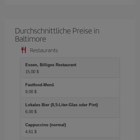
Durchschnittliche Preise in
Baltimore
Restaurants
Essen, Billiges Restaurant
15,00 $
Fastfood-Menü
9,00 $
Lokales Bier (0,5-Liter-Glas oder Pint)
6,00 $
Cappuccino (normal)
4,61 $