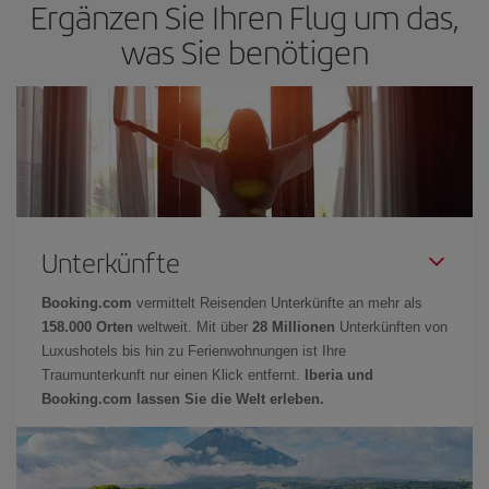
Ergänzen Sie Ihren Flug um das,
was Sie benötigen
Unterkünfte
Booking.com
vermittelt Reisenden Unterkünfte an mehr als
158.000 Orten
weltweit. Mit über
28 Millionen
Unterkünften von
Luxushotels bis hin zu Ferienwohnungen ist Ihre
Traumunterkunft nur einen Klick entfernt.
Iberia und
Booking.com lassen Sie die Welt erleben.