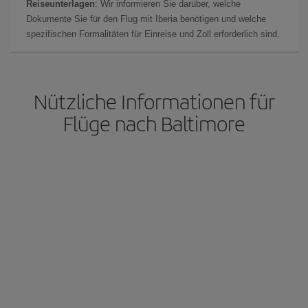
Reiseunterlagen
: Wir informieren Sie darüber, welche
Dokumente Sie für den Flug mit Iberia benötigen und welche
spezifischen Formalitäten für Einreise und Zoll erforderlich sind.
Nützliche Informationen für
Flüge nach Baltimore