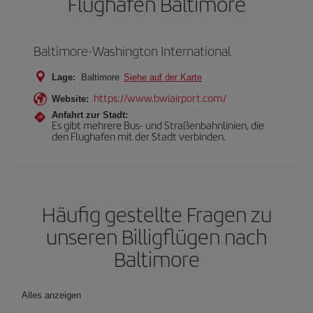
Flughafen Baltimore
Baltimore-Washington International
Lage:
Baltimore
Siehe auf der Karte
https://www.bwiairport.com/
Website:
Anfahrt zur Stadt:
Es gibt mehrere Bus- und Straßenbahnlinien, die
den Flughafen mit der Stadt verbinden.
Häufig gestellte Fragen zu
unseren Billigflügen nach
Baltimore
Alles anzeigen