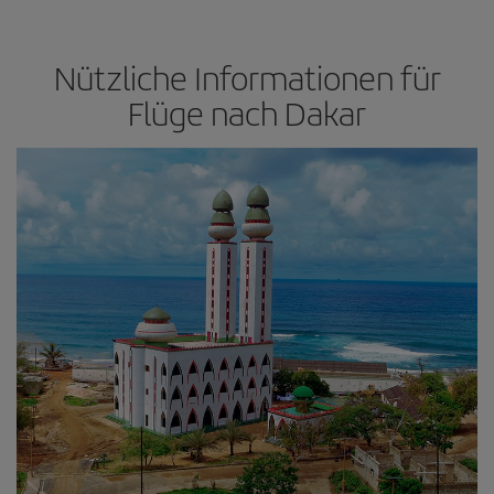
Nützliche Informationen für
Flüge nach Dakar