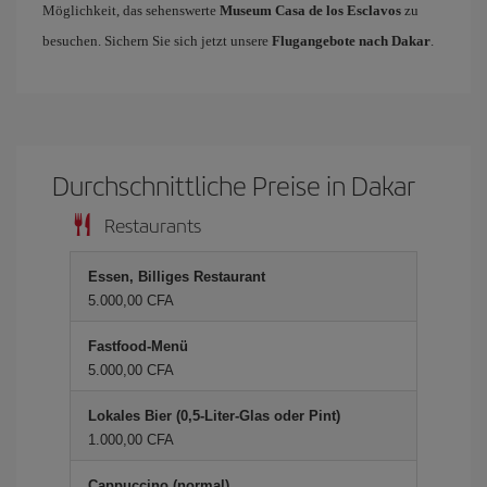
Möglichkeit, das sehenswerte
Museum Casa de los Esclavos
zu
besuchen. Sichern Sie sich jetzt unsere
Flugangebote nach Dakar
.
Durchschnittliche Preise in Dakar
Restaurants
Essen, Billiges Restaurant
5.000,00 CFA
Fastfood-Menü
5.000,00 CFA
Lokales Bier (0,5-Liter-Glas oder Pint)
1.000,00 CFA
Cappuccino (normal)