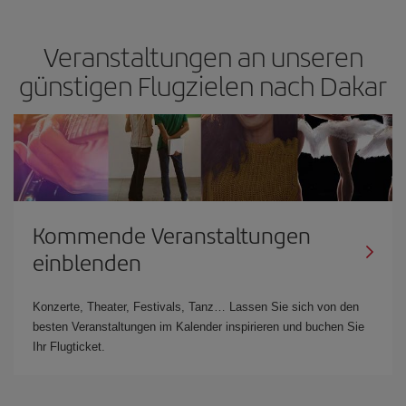
Veranstaltungen an unseren
günstigen Flugzielen nach Dakar
Kommende Veranstaltungen
einblenden
Konzerte, Theater, Festivals, Tanz… Lassen Sie sich von den
besten Veranstaltungen im Kalender inspirieren und buchen Sie
Ihr Flugticket.