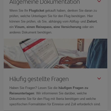
Allgemeine Dokumentation
Wenn Sie Ihr
Flugticket
gekauft haben, denken Sie daran zu
prüfen, welche Unterlagen Sie für den Flug benötigen. Hier
können Sie prüfen, ob Sie, abhängig vom Abflug- und
Zielort
,
ein
Visum, einen Reisepass, eine Versicherung
oder ein
anderes Dokument benötigen.
Häufig gestellte Fragen
Haben Sie Fragen? Lesen Sie die
häufigen Fragen zu
Reiseunterlagen
: Wir informieren Sie darüber, welche
Dokumente Sie für den Flug mit Iberia benötigen und welche
spezifischen Formalitäten für Einreise und Zoll erforderlich sind.