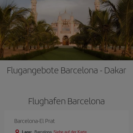
Flugangebote Barcelona - Dakar
Flughafen Barcelona
Barcelona-El Prat
Lage:
Barcelona
Siehe auf der Karte