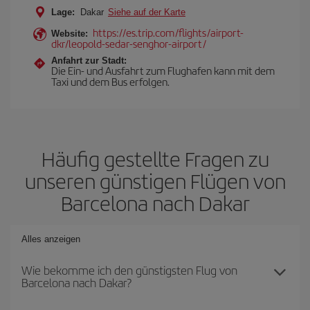
Lage:
Dakar
Siehe auf der Karte
https://es.trip.com/flights/airport-
Website:
dkr/leopold-sedar-senghor-airport/
Anfahrt zur Stadt:
Die Ein- und Ausfahrt zum Flughafen kann mit dem
Taxi und dem Bus erfolgen.
Häufig gestellte Fragen zu
unseren günstigen Flügen von
Barcelona nach Dakar
Alles anzeigen
Wie bekomme ich den günstigsten Flug von
Barcelona nach Dakar?