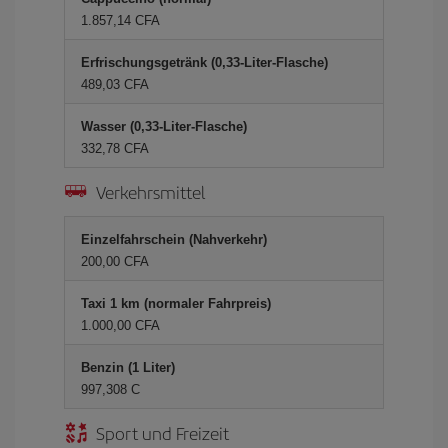
1.857,14 CFA
Erfrischungsgetränk (0,33-Liter-Flasche)
489,03 CFA
Wasser (0,33-Liter-Flasche)
332,78 CFA
Verkehrsmittel
Einzelfahrschein (Nahverkehr)
200,00 CFA
Taxi 1 km (normaler Fahrpreis)
1.000,00 CFA
Benzin (1 Liter)
997,308 C
Sport und Freizeit