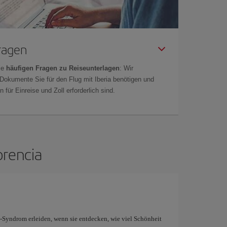
Fragen
ie
häufigen Fragen zu Reiseunterlagen
: Wir
 Dokumente Sie für den Flug mit Iberia benötigen und
 für Einreise und Zoll erforderlich sind.
orencia
Syndrom erleiden, wenn sie entdecken, wie viel Schönheit