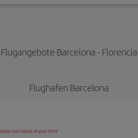
Flugangebote Barcelona - Florencia
Flughafen Barcelona
dellas-barcelona-el-prat.html