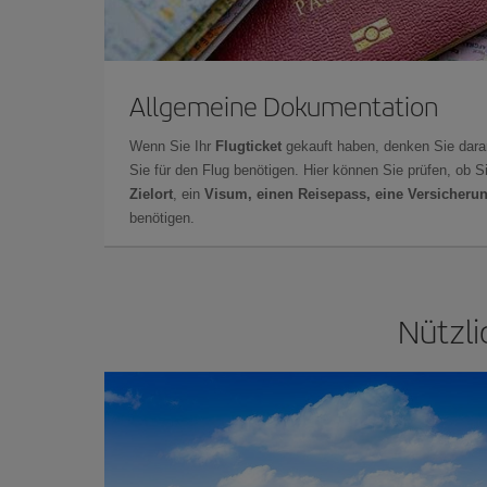
Allgemeine Dokumentation
Wenn Sie Ihr
Flugticket
gekauft haben, denken Sie dara
Sie für den Flug benötigen. Hier können Sie prüfen, ob 
Zielort
, ein
Visum, einen Reisepass, eine Versicheru
benötigen.
Nützli