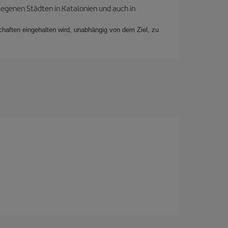
legenen Städten in Katalonien und auch in
schaften eingehalten wird, unabhängig von dem Ziel, zu