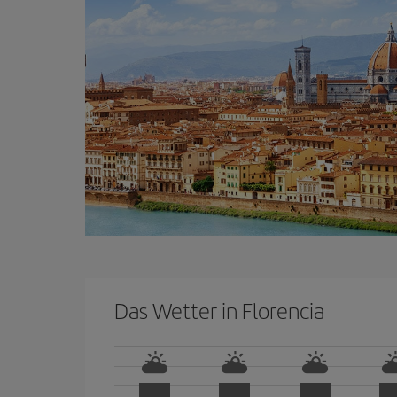
Das Wetter in Florencia