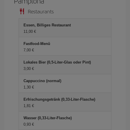
Pamplona
Restaurants
Essen, Billiges Restaurant
11,00 €
Fastfood-Menü
7,00 €
Lokales Bier (0,5-Liter-Glas oder Pint)
3,00 €
Cappuccino (normal)
1,30 €
Erfrischungsgetränk (0,33-Liter-Flasche)
1,81 €
Wasser (0,33-Liter-Flasche)
0,93 €