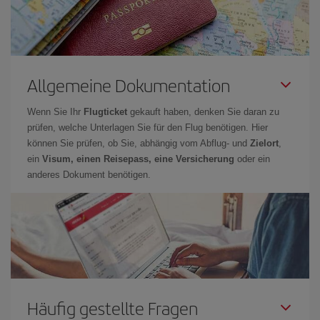
Allgemeine Dokumentation
Wenn Sie Ihr
Flugticket
gekauft haben, denken Sie daran zu
prüfen, welche Unterlagen Sie für den Flug benötigen. Hier
können Sie prüfen, ob Sie, abhängig vom Abflug- und
Zielort
,
ein
Visum, einen Reisepass, eine Versicherung
oder ein
anderes Dokument benötigen.
Häufig gestellte Fragen