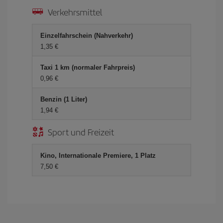
Verkehrsmittel
Einzelfahrschein (Nahverkehr)
1,35 €
Taxi 1 km (normaler Fahrpreis)
0,96 €
Benzin (1 Liter)
1,94 €
Sport und Freizeit
Kino, Internationale Premiere, 1 Platz
7,50 €