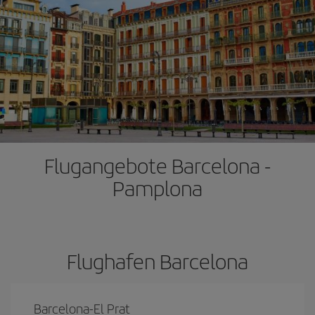
Flugangebote Barcelona -
Pamplona
Flughafen Barcelona
Barcelona-El Prat