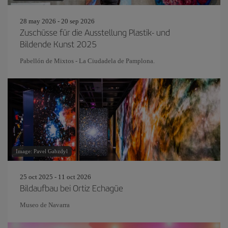
28 may 2026 - 20 sep 2026
Zuschüsse für die Ausstellung Plastik- und
Bildende Kunst 2025
Pabellón de Mixtos - La Ciudadela de Pamplona.
Image: Pavel Gabzdyl
25 oct 2025 - 11 oct 2026
Bildaufbau bei Ortiz Echagüe
Museo de Navarra