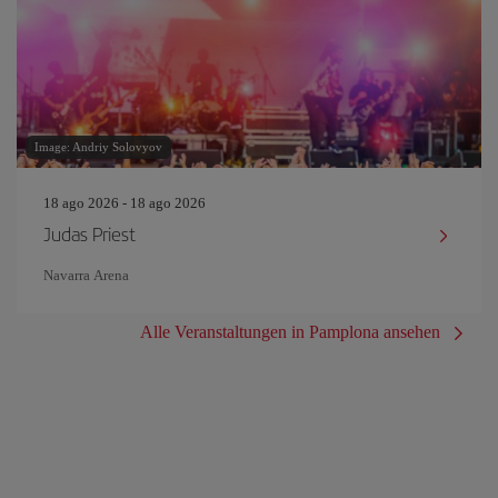
Image: Andriy Solovyov
18 ago 2026 - 18 ago 2026
Judas Priest
Navarra Arena
Alle Veranstaltungen in Pamplona ansehen