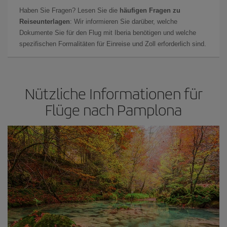
Haben Sie Fragen? Lesen Sie die
häufigen Fragen zu
Reiseunterlagen
: Wir informieren Sie darüber, welche
Dokumente Sie für den Flug mit Iberia benötigen und welche
spezifischen Formalitäten für Einreise und Zoll erforderlich sind.
Nützliche Informationen für
Flüge nach Pamplona