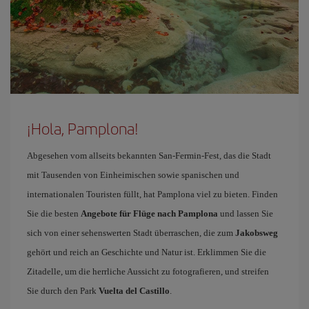
¡Hola, Pamplona!
Abgesehen vom allseits bekannten San-Fermin-Fest, das die Stadt
mit Tausenden von Einheimischen sowie spanischen und
internationalen Touristen füllt, hat Pamplona viel zu bieten. Finden
Sie die besten
Angebote für Flüge nach Pamplona
und lassen Sie
sich von einer sehenswerten Stadt überraschen, die zum
Jakobsweg
gehört und reich an Geschichte und Natur ist. Erklimmen Sie die
Zitadelle, um die herrliche Aussicht zu fotografieren, und streifen
Sie durch den Park
Vuelta del Castillo
.