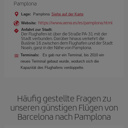
Pamplona
Lage:
Pamplona
Siehe auf der Karte
https://www.aena.es/es/pamplona.html
Website:
Anfahrt zur Stadt:
Der Flughafen ist über die Straße PA-31 mit der
Stadt verbunden. Darüber hinaus verkehrt die
Buslinie 16 zwischen dem Flughafen und der Stadt
Noaín, ganz in der Nähe von Pamplona.
Terminals:
Es gab nur ein Terminal, bis 2010 ein
neues Terminal gebaut wurde, wodurch sich die
Kapazität des Flughafens verdoppelte.
Häufig gestellte Fragen zu
unseren günstigen Flügen von
Barcelona nach Pamplona