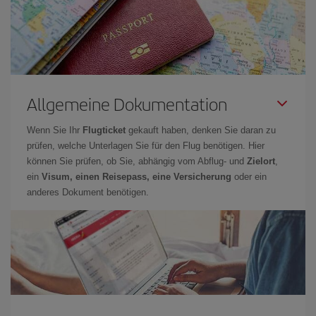
Allgemeine Dokumentation
Wenn Sie Ihr
Flugticket
gekauft haben, denken Sie daran zu
prüfen, welche Unterlagen Sie für den Flug benötigen. Hier
können Sie prüfen, ob Sie, abhängig vom Abflug- und
Zielort
,
ein
Visum, einen Reisepass, eine Versicherung
oder ein
anderes Dokument benötigen.