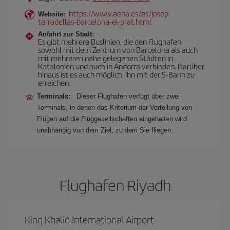
https://www.aena.es/es/josep-
Website:
tarradellas-barcelona-el-prat.html
Anfahrt zur Stadt:
Es gibt mehrere Buslinien, die den Flughafen
sowohl mit dem Zentrum von Barcelona als auch
mit mehreren nahe gelegenen Städten in
Katalonien und auch in Andorra verbinden. Darüber
hinaus ist es auch möglich, ihn mit der S-Bahn zu
erreichen.
Terminals:
Dieser Flughafen verfügt über zwei
Terminals, in denen das Kriterium der Verteilung von
Flügen auf die Fluggesellschaften eingehalten wird,
unabhängig von dem Ziel, zu dem Sie fliegen.
Flughafen Riyadh
King Khalid International Airport