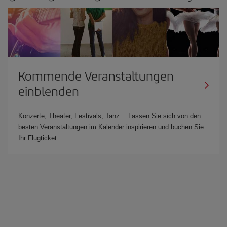
Kommende Veranstaltungen
einblenden
Konzerte, Theater, Festivals, Tanz… Lassen Sie sich von den
besten Veranstaltungen im Kalender inspirieren und buchen Sie
Ihr Flugticket.