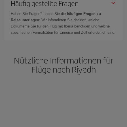
Häufig gestellte Fragen
Haben Sie Fragen? Lesen Sie die
häufigen Fragen zu
Reiseunterlagen
: Wir informieren Sie darüber, welche
Dokumente Sie für den Flug mit Iberia benötigen und welche
spezifischen Formalitäten für Einreise und Zoll erforderlich sind.
Nützliche Informationen für
Flüge nach Riyadh