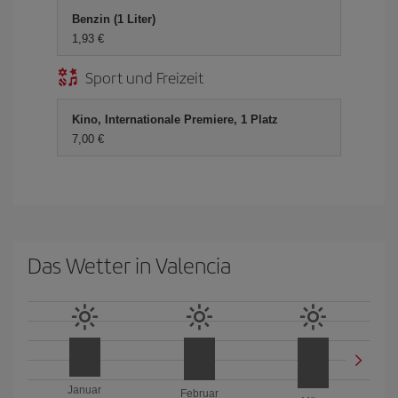
Benzin (1 Liter)
1,93 €
Sport und Freizeit
Kino, Internationale Premiere, 1 Platz
7,00 €
Das Wetter in Valencia
Januar
Februar