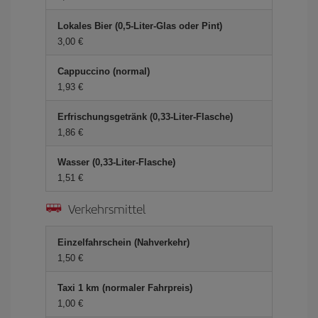
Lokales Bier (0,5-Liter-Glas oder Pint)
3,00 €
Cappuccino (normal)
1,93 €
Erfrischungsgetränk (0,33-Liter-Flasche)
1,86 €
Wasser (0,33-Liter-Flasche)
1,51 €
Verkehrsmittel
Einzelfahrschein (Nahverkehr)
1,50 €
Taxi 1 km (normaler Fahrpreis)
1,00 €