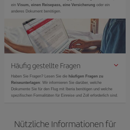
ein
Visum, einen Reisepass, eine Versicherung
oder ein
anderes Dokument benötigen.
Häufig gestellte Fragen
Haben Sie Fragen? Lesen Sie die
häufigen Fragen zu
Reiseunterlagen
: Wir informieren Sie darüber, welche
Dokumente Sie für den Flug mit Iberia benötigen und welche
spezifischen Formalitäten für Einreise und Zoll erforderlich sind.
Nützliche Informationen für