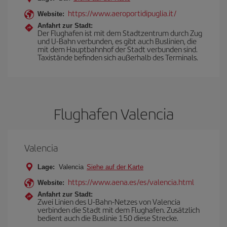
https://www.aeroportidipuglia.it/
Website:
Anfahrt zur Stadt:
Der Flughafen ist mit dem Stadtzentrum durch Zug
und U-Bahn verbunden, es gibt auch Buslinien, die
mit dem Hauptbahnhof der Stadt verbunden sind.
Taxistände befinden sich außerhalb des Terminals.
Flughafen Valencia
Valencia
Lage:
Valencia
Siehe auf der Karte
https://www.aena.es/es/valencia.html
Website:
Anfahrt zur Stadt:
Zwei Linien des U-Bahn-Netzes von Valencia
verbinden die Stadt mit dem Flughafen. Zusätzlich
bedient auch die Buslinie 150 diese Strecke.