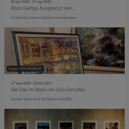
02 jul 2026 - 27 sep 2026
Rocío Garriga. Ausgesetzt sein_
Centre del Carme Cultura Contemporània
Image: AURUSHAKOFF
27 mar 2026 - 28 feb 2027
Die Frau im Werk von Julio González
Institut Valencià d’Art Modern (IVAM)