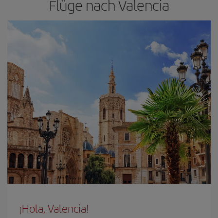
Flüge nach Valencia
¡Hola, Valencia!