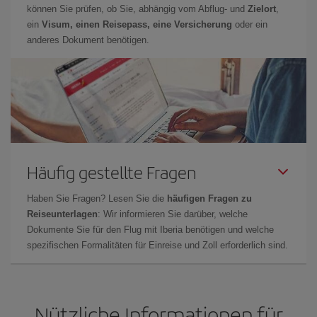
können Sie prüfen, ob Sie, abhängig vom Abflug- und
Zielort
,
ein
Visum, einen Reisepass, eine Versicherung
oder ein
anderes Dokument benötigen.
Häufig gestellte Fragen
Haben Sie Fragen? Lesen Sie die
häufigen Fragen zu
Reiseunterlagen
: Wir informieren Sie darüber, welche
Dokumente Sie für den Flug mit Iberia benötigen und welche
spezifischen Formalitäten für Einreise und Zoll erforderlich sind.
Nützliche Informationen für