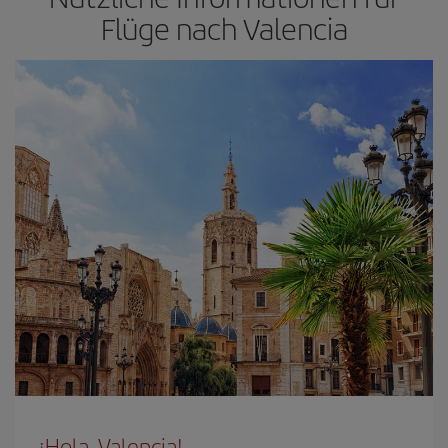
Flüge nach Valencia
¡Hola, Valencia!