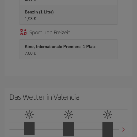
Benzin (1 Liter)
1,93 €
Sport und Freizeit
Kino, Internationale Premiere, 1 Platz
7,00 €
Das Wetter in Valencia