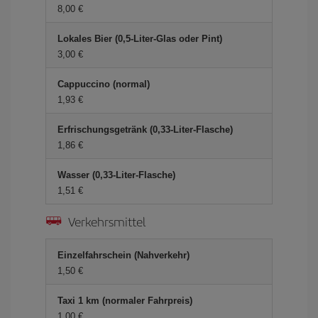
8,00 €
Lokales Bier (0,5-Liter-Glas oder Pint)
3,00 €
Cappuccino (normal)
1,93 €
Erfrischungsgetränk (0,33-Liter-Flasche)
1,86 €
Wasser (0,33-Liter-Flasche)
1,51 €
Verkehrsmittel
Einzelfahrschein (Nahverkehr)
1,50 €
Taxi 1 km (normaler Fahrpreis)
1,00 €