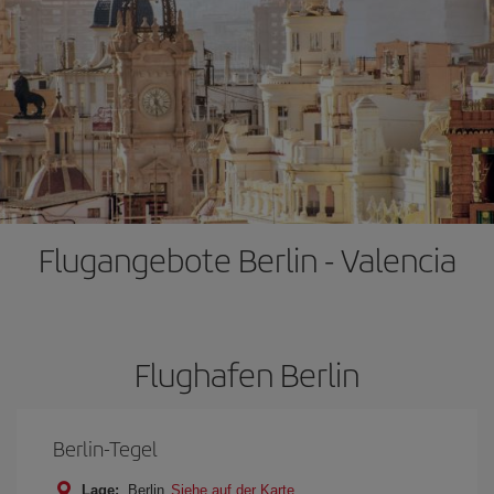
Flugangebote Berlin - Valencia
Flughafen Berlin
Berlin-Tegel
Lage:
Berlin
Siehe auf der Karte