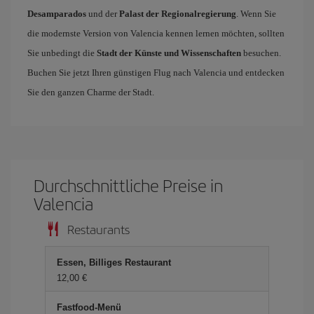
Desamparados
und der
Palast der Regionalregierung
. Wenn Sie
die modernste Version von Valencia kennen lernen möchten, sollten
Sie unbedingt die
Stadt der Künste und Wissenschaften
besuchen.
Buchen Sie jetzt Ihren günstigen Flug nach Valencia und entdecken
Sie den ganzen Charme der Stadt.
Durchschnittliche Preise in
Valencia
Restaurants
Essen, Billiges Restaurant
12,00 €
Fastfood-Menü