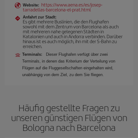
https://www.aena.es/es/josep-
Website:
tarradellas-barcelona-el-prat.html
Anfahrt zur Stadt:
Es gibt mehrere Buslinien, die den Flughafen
sowohl mit dem Zentrum von Barcelona als auch
mit mehreren nahe gelegenen Städten in
Katalonien und auch in Andorra verbinden. Darüber
hinaus ist es auch möglich, ihn mit der S-Bahn zu
erreichen.
Terminals:
Dieser Flughafen verfügt über zwei
Terminals, in denen das Kriterium der Verteilung von
Flügen auf die Fluggesellschaften eingehalten wird,
unabhängig von dem Ziel, zu dem Sie fliegen.
Häufig gestellte Fragen zu
unseren günstigen Flügen von
Bologna nach Barcelona