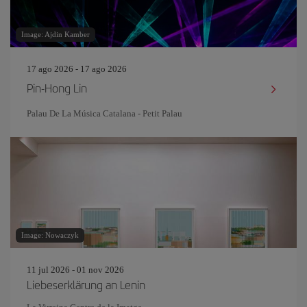
Image: Ajdin Kamber
17 ago 2026 - 17 ago 2026
Pin-Hong Lin
Palau De La Música Catalana - Petit Palau
Image: Nowaczyk
11 jul 2026 - 01 nov 2026
Liebeserklärung an Lenin