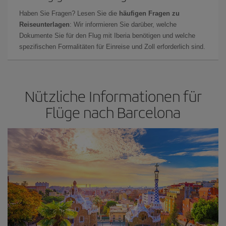
Haben Sie Fragen? Lesen Sie die
häufigen Fragen zu
Reiseunterlagen
: Wir informieren Sie darüber, welche
Dokumente Sie für den Flug mit Iberia benötigen und welche
spezifischen Formalitäten für Einreise und Zoll erforderlich sind.
Nützliche Informationen für
Flüge nach Barcelona