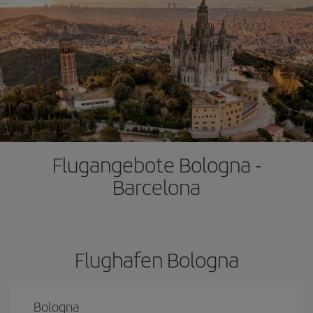
Flugangebote Bologna -
Barcelona
Flughafen Bologna
Bologna