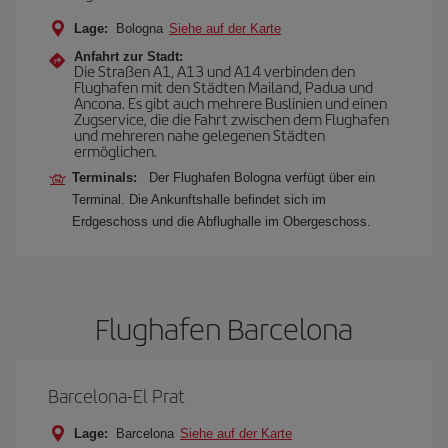
Lage:
Bologna
Siehe auf der Karte
Anfahrt zur Stadt:
Die Straßen A1, A13 und A14 verbinden den
Flughafen mit den Städten Mailand, Padua und
Ancona. Es gibt auch mehrere Buslinien und einen
Zugservice, die die Fahrt zwischen dem Flughafen
und mehreren nahe gelegenen Städten
ermöglichen.
Terminals:
Der Flughafen Bologna verfügt über ein
Terminal. Die Ankunftshalle befindet sich im
Erdgeschoss und die Abflughalle im Obergeschoss.
Flughafen Barcelona
Barcelona-El Prat
Lage:
Barcelona
Siehe auf der Karte