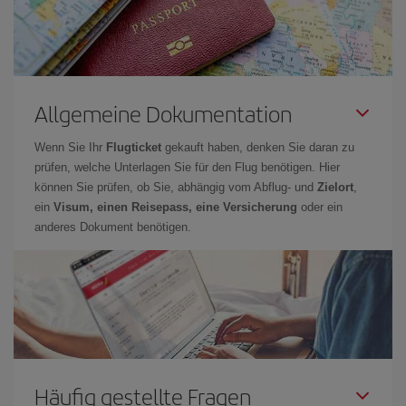
Allgemeine Dokumentation
Wenn Sie Ihr
Flugticket
gekauft haben, denken Sie daran zu
prüfen, welche Unterlagen Sie für den Flug benötigen. Hier
können Sie prüfen, ob Sie, abhängig vom Abflug- und
Zielort
,
ein
Visum, einen Reisepass, eine Versicherung
oder ein
anderes Dokument benötigen.
Häufig gestellte Fragen