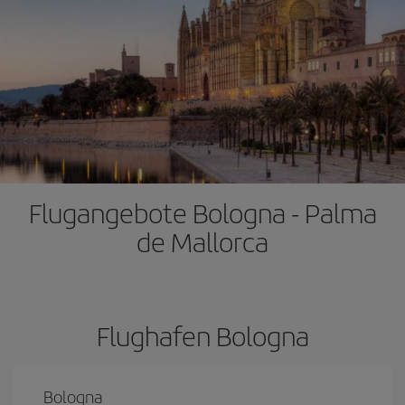
Flugangebote Bologna - Palma
de Mallorca
Flughafen Bologna
Bologna