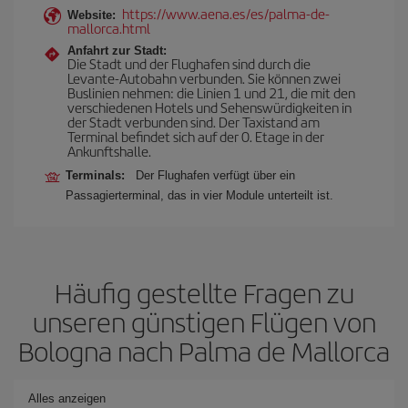
https://www.aena.es/es/palma-de-
Website:
mallorca.html
Anfahrt zur Stadt:
Die Stadt und der Flughafen sind durch die
Levante-Autobahn verbunden. Sie können zwei
Buslinien nehmen: die Linien 1 und 21, die mit den
verschiedenen Hotels und Sehenswürdigkeiten in
der Stadt verbunden sind. Der Taxistand am
Terminal befindet sich auf der 0. Etage in der
Ankunftshalle.
Terminals:
Der Flughafen verfügt über ein
Passagierterminal, das in vier Module unterteilt ist.
Häufig gestellte Fragen zu
unseren günstigen Flügen von
Bologna nach Palma de Mallorca
Alles anzeigen