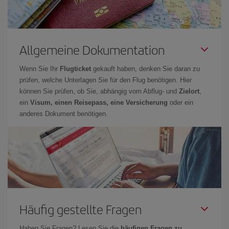
Allgemeine Dokumentation
Wenn Sie Ihr
Flugticket
gekauft haben, denken Sie daran zu
prüfen, welche Unterlagen Sie für den Flug benötigen. Hier
können Sie prüfen, ob Sie, abhängig vom Abflug- und
Zielort
,
ein
Visum, einen Reisepass, eine Versicherung
oder ein
anderes Dokument benötigen.
Häufig gestellte Fragen
Haben Sie Fragen? Lesen Sie die
häufigen Fragen zu