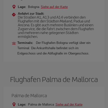
Lage:
Bologna
Siehe auf der Karte
Anfahrt zur Stadt:
Die Straßen A1, A13 und A14 verbinden den
Flughafen mit den Städten Mailand, Padua und
Ancona. Es gibt auch mehrere Buslinien und einen
Zugservice, die die Fahrt zwischen dem Flughafen
und mehreren nahe gelegenen Städten
ermöglichen.
Terminals:
Der Flughafen Bologna verfügt über ein
Terminal. Die Ankunftshalle befindet sich im
Erdgeschoss und die Abflughalle im Obergeschoss.
Flughafen Palma de Mallorca
Palma de Mallorca
Lage:
Palma de Mallorca
Siehe auf der Karte