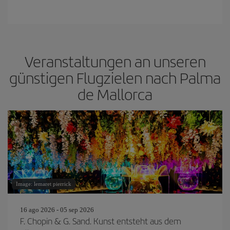
Veranstaltungen an unseren
günstigen Flugzielen nach Palma
de Mallorca
Image: lemaret pierrick
16 ago 2026 - 05 sep 2026
F. Chopin & G. Sand. Kunst entsteht aus dem