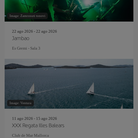
Image: Zamrznuti tonovi
22 ago 2026 - 22 ago 2026
Jambao
Es Gremi - Sala 3
Image: Ventura
11 ago 2026 - 15 ago 2026
XXX Regata Illes Balears
Club de Mar Mallorca