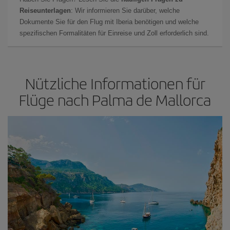
Reiseunterlagen
: Wir informieren Sie darüber, welche
Dokumente Sie für den Flug mit Iberia benötigen und welche
spezifischen Formalitäten für Einreise und Zoll erforderlich sind.
Nützliche Informationen für
Flüge nach Palma de Mallorca