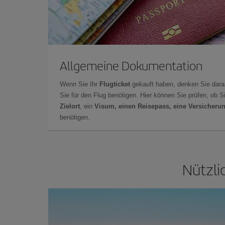
Allgemeine Dokumentation
Wenn Sie Ihr
Flugticket
gekauft haben, denken Sie dara
Sie für den Flug benötigen. Hier können Sie prüfen, ob 
Zielort
, ein
Visum, einen Reisepass, eine Versicheru
benötigen.
Nützli