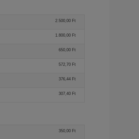
2.500,00 Ft
1.800,00 Ft
650,00 Ft
572,70 Ft
376,44 Ft
307,40 Ft
350,00 Ft