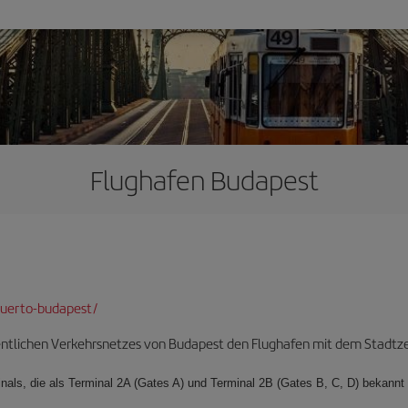
Flughafen Budapest
puerto-budapest/
ntlichen Verkehrsnetzes von Budapest den Flughafen mit dem Stadtzen
nals, die als Terminal 2A (Gates A) und Terminal 2B (Gates B, C, D) bekannt 