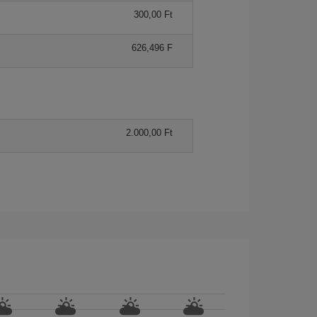
300,00 Ft
626,496 F
2.000,00 Ft