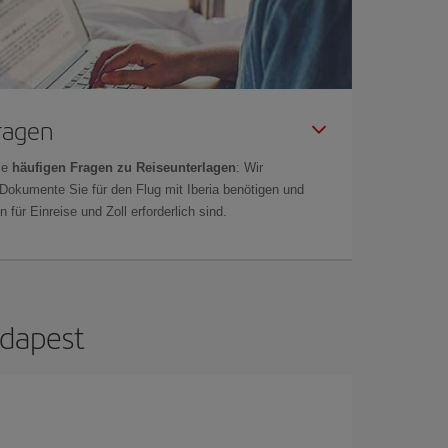
Fragen
ie
häufigen Fragen zu Reiseunterlagen
: Wir
 Dokumente Sie für den Flug mit Iberia benötigen und
 für Einreise und Zoll erforderlich sind.
udapest