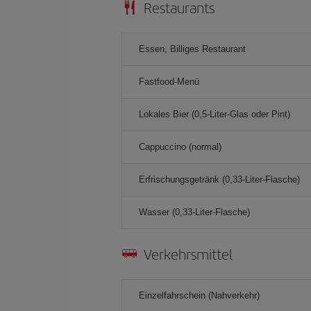
Restaurants
Essen, Billiges Restaurant
Fastfood-Menü
Lokales Bier (0,5-Liter-Glas oder Pint)
Cappuccino (normal)
Erfrischungsgetränk (0,33-Liter-Flasche)
Wasser (0,33-Liter-Flasche)
Verkehrsmittel
Einzelfahrschein (Nahverkehr)