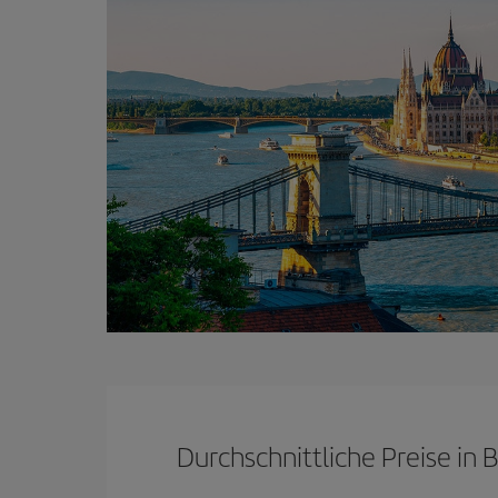
Durchschnittliche Preise in