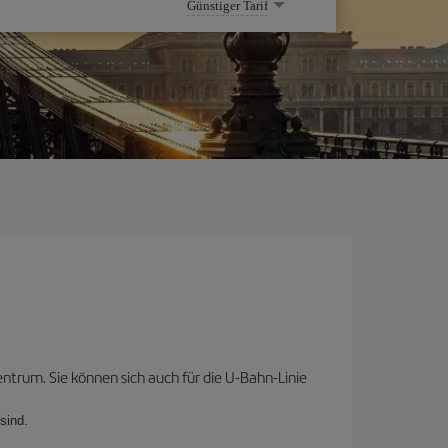
Günstiger Tarif
trum. Sie können sich auch für die U-Bahn-Linie
sind.