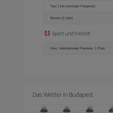
Taxi 1 km (normaler Fahrpreis)
Benzin (1 Liter)
Sport und Freizeit
Kino, Internationale Premiere, 1 Platz
Das Wetter in Budapest