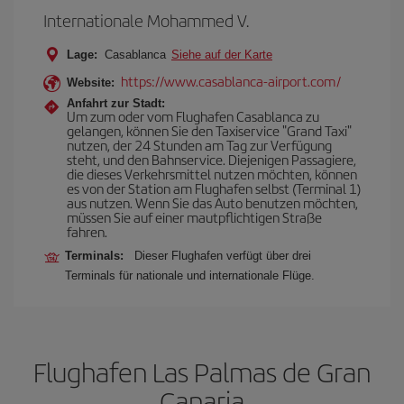
Internationale Mohammed V.
Lage:
Casablanca
Siehe auf der Karte
https://www.casablanca-airport.com/
Website:
Anfahrt zur Stadt:
Um zum oder vom Flughafen Casablanca zu
gelangen, können Sie den Taxiservice "Grand Taxi"
nutzen, der 24 Stunden am Tag zur Verfügung
steht, und den Bahnservice. Diejenigen Passagiere,
die dieses Verkehrsmittel nutzen möchten, können
es von der Station am Flughafen selbst (Terminal 1)
aus nutzen. Wenn Sie das Auto benutzen möchten,
müssen Sie auf einer mautpflichtigen Straße
fahren.
Terminals:
Dieser Flughafen verfügt über drei
Terminals für nationale und internationale Flüge.
Flughafen Las Palmas de Gran
Canaria