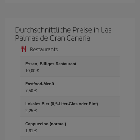
Durchschnittliche Preise in Las
Palmas de Gran Canaria
Restaurants
Essen, Billiges Restaurant
10,00 €
Fastfood-Menü
7,50 €
Lokales Bier (0,5-Liter-Glas oder Pint)
2,25 €
Cappuccino (normal)
1,61 €