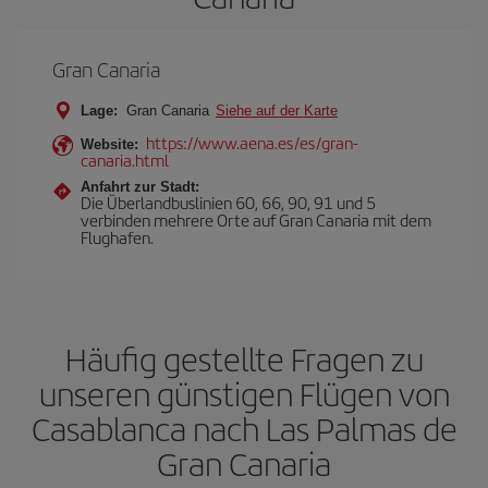
Gran Canaria
Lage:
Gran Canaria
Siehe auf der Karte
https://www.aena.es/es/gran-
Website:
canaria.html
Anfahrt zur Stadt:
Die Überlandbuslinien 60, 66, 90, 91 und 5
verbinden mehrere Orte auf Gran Canaria mit dem
Flughafen.
Häufig gestellte Fragen zu
unseren günstigen Flügen von
Casablanca nach Las Palmas de
Gran Canaria