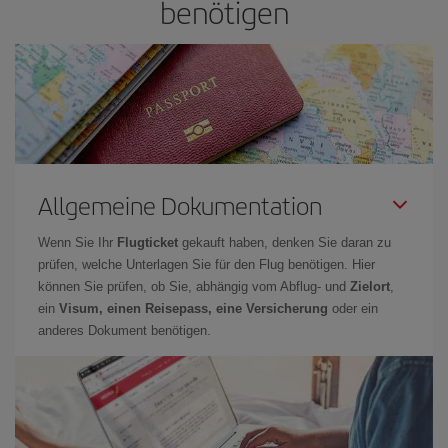
benötigen
Allgemeine Dokumentation
Wenn Sie Ihr
Flugticket
gekauft haben, denken Sie daran zu
prüfen, welche Unterlagen Sie für den Flug benötigen. Hier
können Sie prüfen, ob Sie, abhängig vom Abflug- und
Zielort
,
ein
Visum, einen Reisepass, eine Versicherung
oder ein
anderes Dokument benötigen.