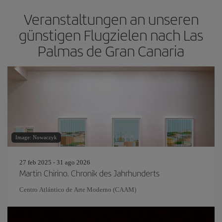
Veranstaltungen an unseren
günstigen Flugzielen nach Las
Palmas de Gran Canaria
Image: Nowaczyk
27 feb 2025 - 31 ago 2026
Martin Chirino. Chronik des Jahrhunderts
Centro Atlántico de Arte Moderno (CAAM)