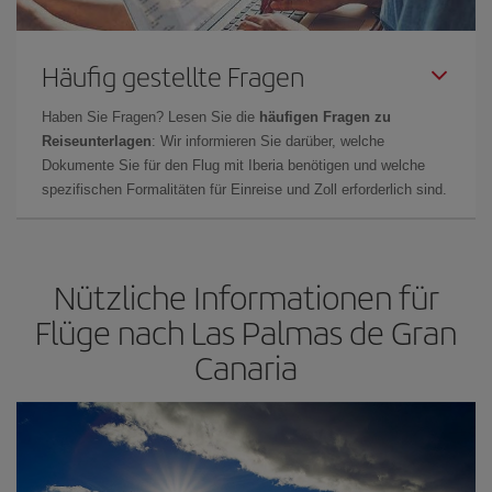
Häufig gestellte Fragen
Haben Sie Fragen? Lesen Sie die
häufigen Fragen zu
Reiseunterlagen
: Wir informieren Sie darüber, welche
Dokumente Sie für den Flug mit Iberia benötigen und welche
spezifischen Formalitäten für Einreise und Zoll erforderlich sind.
Nützliche Informationen für
Flüge nach Las Palmas de Gran
Canaria