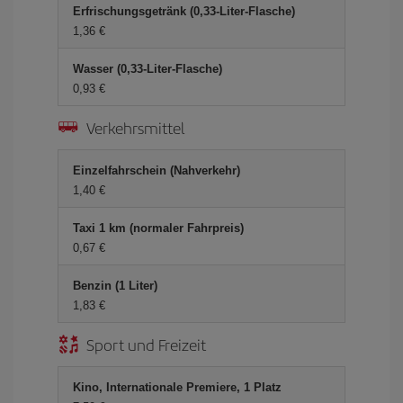
Erfrischungsgetränk (0,33-Liter-Flasche)
1,36 €
Wasser (0,33-Liter-Flasche)
0,93 €
Verkehrsmittel
Einzelfahrschein (Nahverkehr)
1,40 €
Taxi 1 km (normaler Fahrpreis)
0,67 €
Benzin (1 Liter)
1,83 €
Sport und Freizeit
Kino, Internationale Premiere, 1 Platz