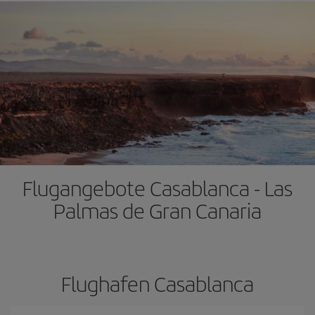
Flugangebote Casablanca - Las
Palmas de Gran Canaria
Flughafen Casablanca