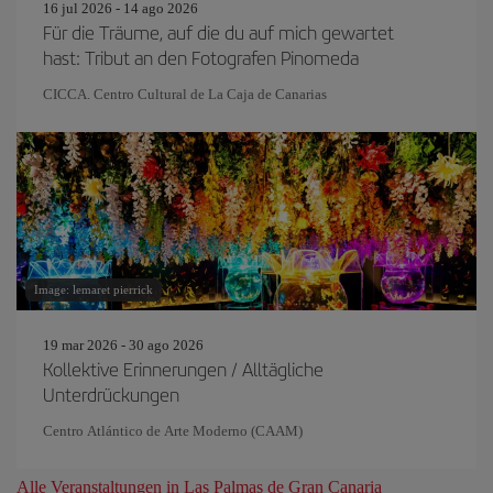
16 jul 2026 - 14 ago 2026
Für die Träume, auf die du auf mich gewartet
hast: Tribut an den Fotografen Pinomeda
CICCA. Centro Cultural de La Caja de Canarias
Image: lemaret pierrick
19 mar 2026 - 30 ago 2026
Kollektive Erinnerungen / Alltägliche
Unterdrückungen
Centro Atlántico de Arte Moderno (CAAM)
Alle Veranstaltungen in Las Palmas de Gran Canaria